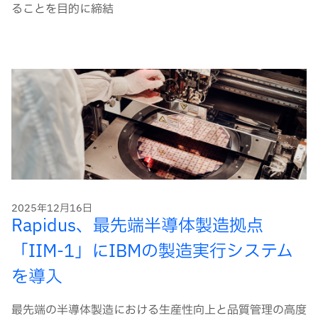
ることを目的に締結
2025年12月16日
Rapidus、最先端半導体製造拠点
「IIM-1」にIBMの製造実行システム
を導入
最先端の半導体製造における生産性向上と品質管理の高度