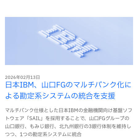
2026年02月13日
日本IBM、山口FGのマルチバンク化に
よる勘定系システムの統合を支援
マルチバンク仕様とした日本IBMの金融機関向け基盤ソフ
トウェア「SAIL」を採用することで、山口FGグループの
山口銀行、もみじ銀行、北九州銀行の3銀行体制を維持し
つつ、1つの勘定系システムに統合