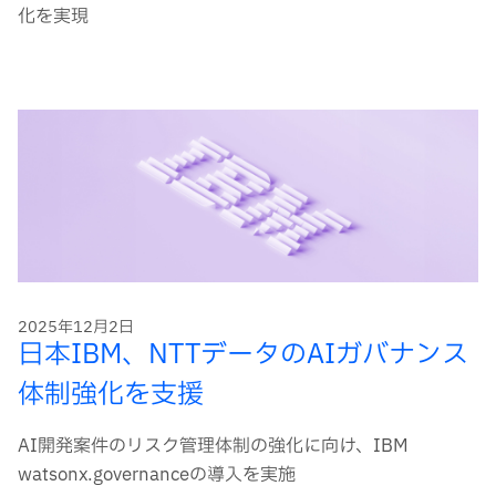
化を実現
2025年12月2日
日本IBM、NTTデータのAIガバナンス
体制強化を支援
AI開発案件のリスク管理体制の強化に向け、IBM
watsonx.governanceの導入を実施