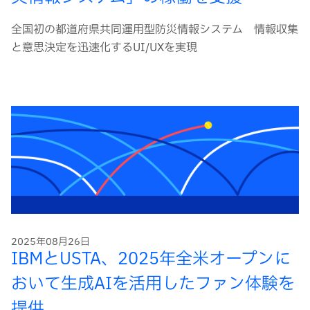
全国初の都道府県共同運用型防災情報システム 情報収集
と意思決定を迅速化するUI/UXを実現
2025年08月26日
IBMとUSTA、2025年全米オープンに
おいて生成AIを活用したファン体験を
提供