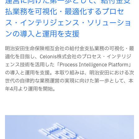
運営に向けた第一歩として、給付金支
払業務を可視化・最適化するプロセ
ス・インテリジェンス・ソリューショ
ンの導入と運用を支援
明治安田生命保険相互会社の給付金支払業務の可視化・最
適化を目指し、Celonis株式会社のプロセス・インテリジ
ェンス技術を活用した「Process Intelligence Platform」
の導入と運用を支援。本取り組みは、明治安田における次
世代の自律的な業務運営の実現に向けた第一歩として、本
年4月より運用を開始。