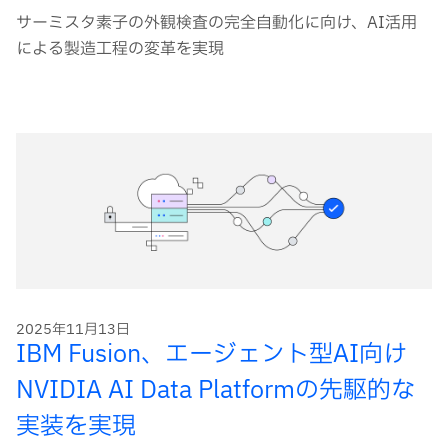
サーミスタ素子の外観検査の完全自動化に向け、AI活用
による製造工程の変革を実現
2025年11月13日
IBM Fusion、エージェント型AI向け
NVIDIA AI Data Platformの先駆的な
実装を実現