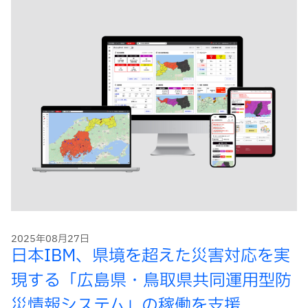
2025年08月27日
日本IBM、県境を超えた災害対応を実
現する「広島県・鳥取県共同運用型防
災情報システム」の稼働を支援