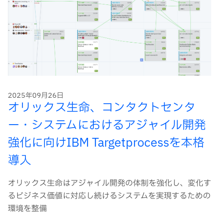
2025年09月26日
オリックス生命、コンタクトセンタ
ー・システムにおけるアジャイル開発
強化に向けIBM Targetprocessを本格
導入
オリックス生命はアジャイル開発の体制を強化し、変化す
るビジネス価値に対応し続けるシステムを実現するための
環境を整備