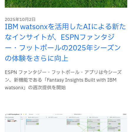
2025年10月2日
IBM watsonxを活用したAIによる新た
なインサイトが、ESPNファンタジ
ー・フットボールの2025年シーズン
の体験をさらに向上
ESPN ファンタジー・フットボール・アプリは今シーズ
ン、新機能である「Fantasy Insights Built with IBM
watsonx」の週次提供を開始