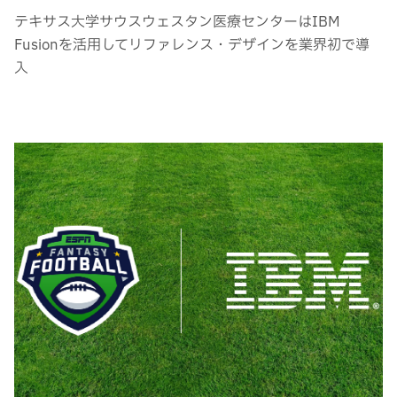
テキサス大学サウスウェスタン医療センターはIBM
Fusionを活用してリファレンス・デザインを業界初で導
入