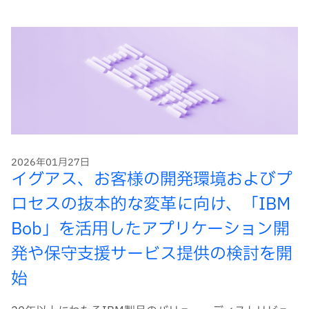
2026年01月27日
イグアス、お客様の開発環境およびプ
ロセスの抜本的な変革に向け、「IBM
Bob」を活用したアプリケーション開
発や保守支援サービス提供の検討を開
始