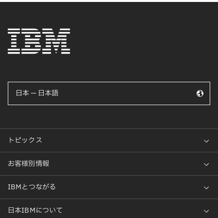
日本 — 日本語