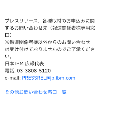
プレスリリース、各種取材のお申込みに関
するお問い合わせ先（報道関係者様専用窓
口）
※報道関係者様以外からのお問い合わせ
は
受け付けておりませんのでご了承くださ
い。
日本IBM 広報代表
電話: 03-3808-5120
e-mail:
PRESSREL@jp.ibm.com
その他お問い合わせ窓口一覧