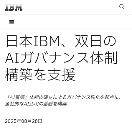
日本IBM、双日の
AIガバナンス体制
構築を支援
「AI審議」体制の確立によるガバナンス強化を起点に、
全社的なAI活用の基礎を構築
2025年08月28日