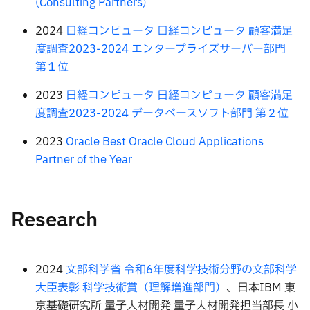
(Consulting Partners)
2024
日経コンピュータ 日経コンピュータ 顧客満足
度調査2023-2024 エンタープライズサーバー部門
第１位
2023
日経コンピュータ 日経コンピュータ 顧客満足
度調査2023-2024 データベースソフト部門 第２位
2023
Oracle Best Oracle Cloud Applications
Partner of the Year
Research
2024
文部科学省 令和6年度科学技術分野の文部科学
大臣表彰 科学技術賞（理解増進部門）
、日本IBM 東
京基礎研究所 量子人材開発 量子人材開発担当部長 小