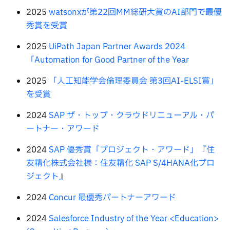
2025
watsonxが第22回MM総研大賞のAI部門で最優
秀賞を受賞
​2025
UiPath Japan Partner Awards 2024
「Automation for Good Partner of the Year
2025
「人工知能学会倫理委員会 第3回AI-ELSI賞」
を受賞
2024
SAP ザ・トップ・クラウドリニューアル・パ
ートナー・アワード
2024
SAP 優秀賞「プロジェクト・アワード」『住
友精化株式会社様：住友精化 SAP S/4HANA化プロ
ジェクト』
2024
Concur 最優秀パートナーアワード
2024
Salesforce Industry of the Year <Education>