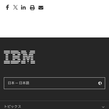
日本 — 日本語