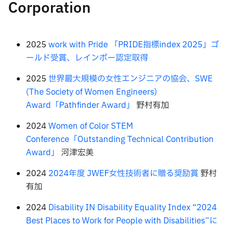
Corporation
2025
work with Pride 「PRIDE指標index 2025」ゴ
ールド受賞、レインボー認定取得
2025
世界最大規模の女性エンジニアの協会、SWE
(The Society of Women Engineers)
Award「Pathfinder Award」
野村有加
2024
Women of Color STEM
Conference「Outstanding Technical Contribution
Award」
河津宏美
2024
2024年度 JWEF女性技術者に贈る奨励賞
野村
有加
2024
Disability IN Disability Equality Index “2024
Best Places to Work for People with Disabilities”に