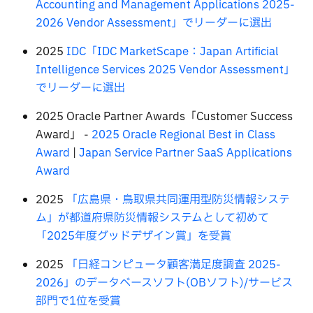
Accounting and Management Applications 2025-
2026 Vendor Assessment」でリーダーに選出
2025
IDC「IDC MarketScape：Japan Artificial
Intelligence Services 2025 Vendor Assessment」
でリーダーに選出
2025 Oracle Partner Awards「Customer Success
Award」 -
2025 Oracle Regional Best in Class
Award
|
Japan Service Partner SaaS Applications
Award
2025
「広島県・鳥取県共同運用型防災情報システ
ム」が都道府県防災情報システムとして初めて
「2025年度グッドデザイン賞」を受賞
2025
「日経コンピュータ顧客満足度調査 2025-
2026」のデータベースソフト(OBソフト)/サービス
部門で1位を受賞