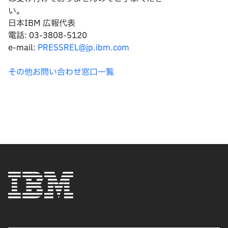
い。
日本IBM 広報代表
電話: 03-3808-5120
e-mail:
PRESSREL@jp.ibm.com
その他お問い合わせ窓口一覧