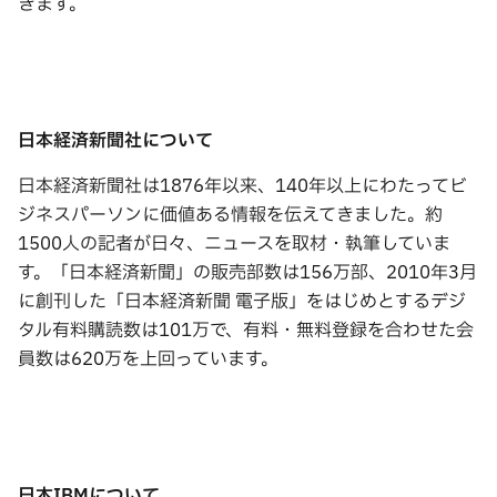
きます。
日本経済新聞社について
日本経済新聞社は1876年以来、140年以上にわたってビ
ジネスパーソンに価値ある情報を伝えてきました。約
1500人の記者が日々、ニュースを取材・執筆していま
す。「日本経済新聞」の販売部数は156万部、2010年3月
に創刊した「日本経済新聞 電子版」をはじめとするデジ
タル有料購読数は101万で、有料・無料登録を合わせた会
員数は620万を上回っています。
日本
IBM
について