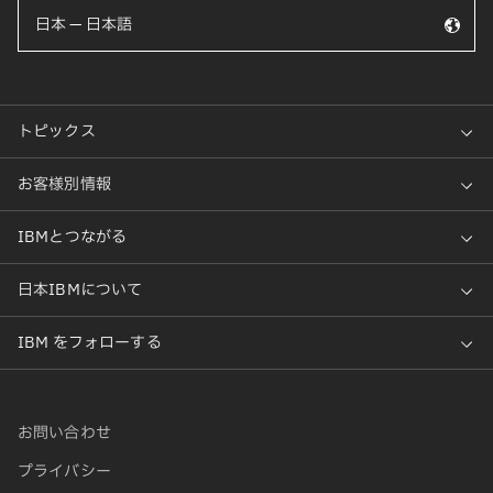
日本 — 日本語
お問い合わせ
プライバシー