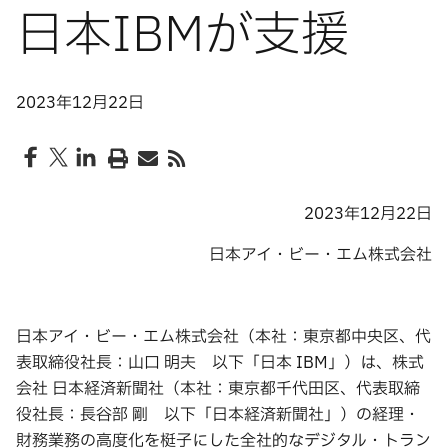
日本IBMが支援
2023年12月22日
2023年12月22日
日本アイ・ビー・エム株式会社
日本アイ・ビー・エム株式会社（本社：東京都中央区、代
表取締役社長：山口 明夫 以下「日本 IBM」）は、株式
会社 日本経済新聞社（本社：東京都千代田区、代表取締
役社長：長谷部 剛 以下「日本経済新聞社」）の経理・
財務業務の高度化を梃子にした全社的なデジタル・トラン