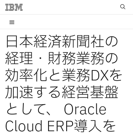
日本経済新聞社の
経理・財務業務の
効率化と業務DXを
加速する経営基盤
として、 Oracle
Cloud ERP導入を