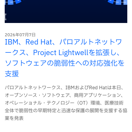
2026年07月7日
IBM、Red Hat、パロアルトネットワ
ークス、Project Lightwellを拡張し、
ソフトウェアの脆弱性への対応強化を
支援
パロアルトネットワークス、IBMおよびRed Hatは本日、
オープンソース・ソフトウェア、商用アプリケーション、
オペレーショナル・テクノロジー（OT）環境、医療技術
全体で脆弱性の早期特定と迅速な保護の展開を支援する協
業を発表