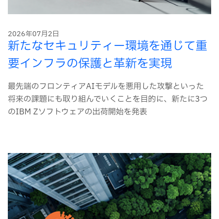
2026年07月2日
新たなセキュリティー環境を通じて重
要インフラの保護と革新を実現
最先端のフロンティアAIモデルを悪用した攻撃といった
将来の課題にも取り組んでいくことを目的に、新たに3つ
のIBM Zソフトウェアの出荷開始を発表