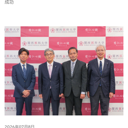
成功
2026年07月8日