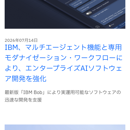
2026年07月14日
IBM、マルチエージェント機能と専用
モダナイゼーション・ワークフローに
より、エンタープライズAIソフトウェ
ア開発を強化
最新版「IBM Bob」により実運用可能なソフトウェアの
迅速な開発を支援