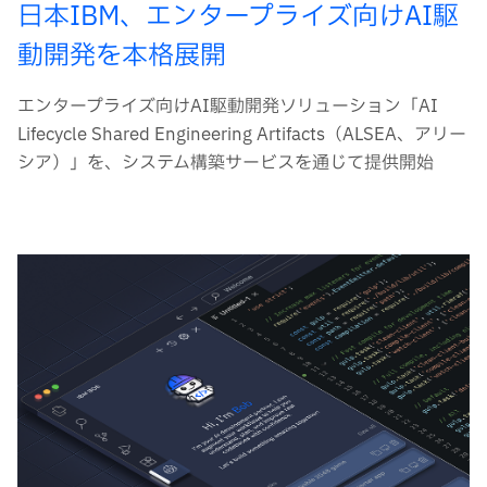
日本IBM、エンタープライズ向けAI駆
動開発を本格展開
エンタープライズ向けAI駆動開発ソリューション「AI
Lifecycle Shared Engineering Artifacts（ALSEA、アリー
シア）」を、システム構築サービスを通じて提供開始