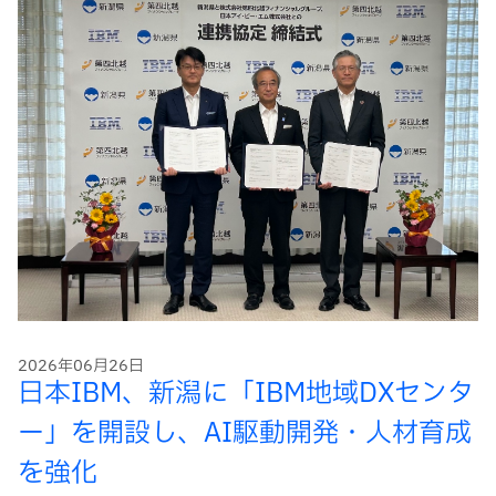
2026年06月26日
日本IBM、新潟に「IBM地域DXセンタ
ー」を開設し、AI駆動開発・人材育成
を強化