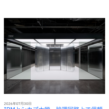
2026年07月30日