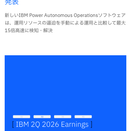
発表
新しいIBM Power Autonomous Operationsソフトウェア
は、運用リソースの逼迫を手動による運用と比較して最大
15倍高速に検知・解決