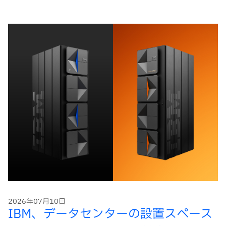
2026年07月10日
IBM、データセンターの設置スペース