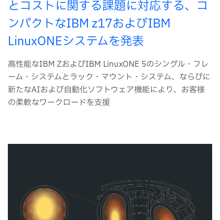
とコストに関する課題に対応する、コ
ンパクトなIBM z17およびIBM
LinuxONEシステムを発表
高性能なIBM ZおよびIBM LinuxONE 5のシングル・フレ
ーム・システムとラック・マウント・システム、ならびに
新たなAIおよび自動化ソフトウェア機能により、お客様
の柔軟なワークロードを支援