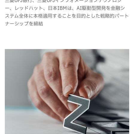
三菱UFJ銀行、三菱UFJインフォメーションテクノロジ
ー、レッドハット、日本IBMは、AI駆動型開発を金融シ
ステム全体に本格適用することを目的とした戦略的パート
ナーシップを締結