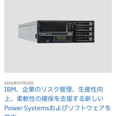
2026年07月24日
IBM、企業のリスク管理、生産性向
上、柔軟性の確保を支援する新しい
Power Systemsおよびソフトウェアを