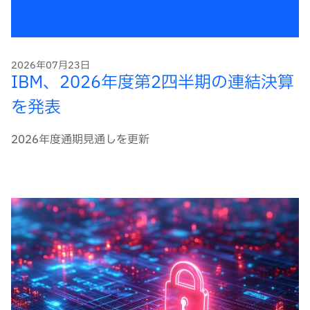
2026年07月23日
IBM、2026年度第2四半期の連結決算
を発表
2026年度通期見通しを更新