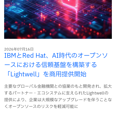
2026年07月16日
IBMとRed Hat、AI時代のオープンソ
ースにおける信頼基盤を構築する
「Lightwell」を商用提供開始
主要なグローバル金融機関との協業のもと開発され、拡大
するパートナー・エコシステムに支えられたLightwellの
提供により、企業は大規模なアップグレードを伴うことな
くオープンソースのリスクを軽減可能に