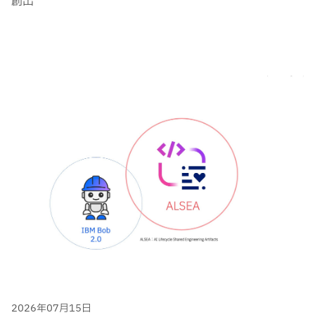
創出
2026年07月15日