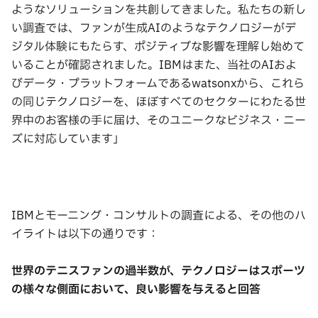
ようなソリューションを共創してきました。私たちの新し
い調査では、ファンが生成AIのようなテクノロジーがデ
ジタル体験にもたらす、ポジティブな影響を理解し始めて
いることが確認されました。IBMはまた、当社のAIおよ
びデータ・プラットフォームであるwatsonxから、これら
の同じテクノロジーを、ほぼすべてのセクターにわたる世
界中のお客様の手に届け、そのユニークなビジネス・ニー
ズに対応しています」
IBMとモーニング・コンサルトの調査による、その他のハ
イライトは以下の通りです：
世界のテニスファンの過半数が、テクノロジーはスポーツ
の様々な側面において、良い影響を与えると回答