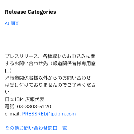
Release Categories
AI
調査
プレスリリース、各種取材のお申込みに関
するお問い合わせ先（報道関係者様専用窓
口）
※報道関係者様以外からのお問い合わせ
は
受け付けておりませんのでご了承くださ
い。
日本IBM 広報代表
電話: 03-3808-5120
e-mail:
PRESSREL@jp.ibm.com
その他お問い合わせ窓口一覧