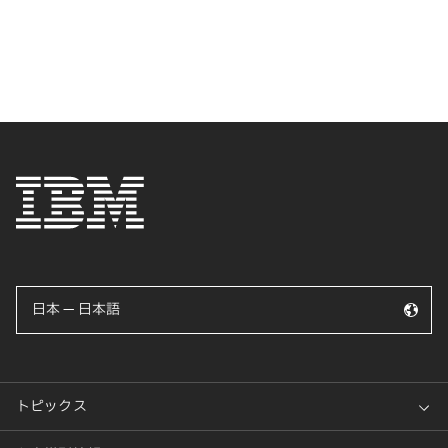
日本 — 日本語