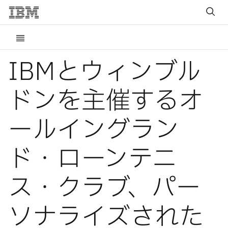
IBMとウィンブル
ドンを主催するオ
ールイングラン
ド・ローンテニ
ス・クラブ、パー
ソナライズされた