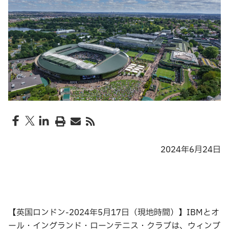
2024年6月24日
【英国ロンドン-2024年5月17日（現地時間）】IBMとオ
ール・イングランド・ローンテニス・クラブは、ウィンブ