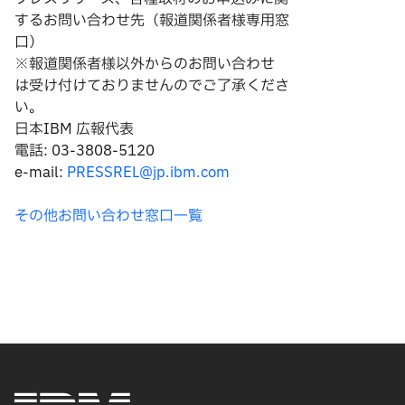
するお問い合わせ先（報道関係者様専用窓
口）
※報道関係者様以外からのお問い合わせ
は
受け付けておりませんのでご了承くださ
い。
日本IBM 広報代表
電話: 03-3808-5120
e-mail:
PRESSREL@jp.ibm.com
その他お問い合わせ窓口一覧