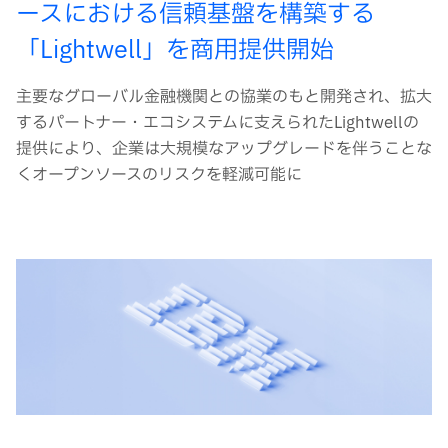
ースにおける信頼基盤を構築する
「Lightwell」を商用提供開始
主要なグローバル金融機関との協業のもと開発され、拡大
するパートナー・エコシステムに支えられたLightwellの
提供により、企業は大規模なアップグレードを伴うことな
くオープンソースのリスクを軽減可能に