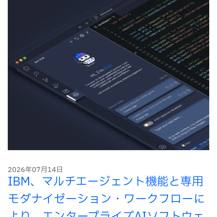
2026年07月14日
IBM、マルチエージェント機能と専用
モダナイゼーション・ワークフローに