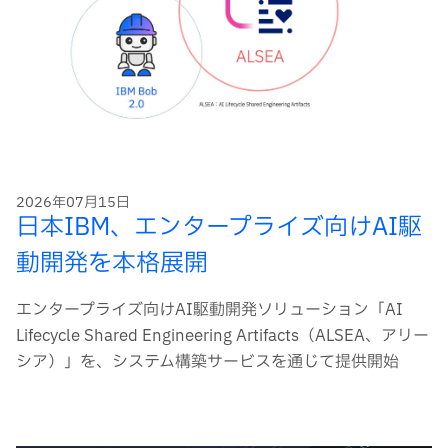
2026年07月15日
日本IBM、エンタープライズ向けAI駆
動開発を本格展開
エンタープライズ向けAI駆動開発ソリューション「AI
Lifecycle Shared Engineering Artifacts（ALSEA、アリー
シア）」を、システム構築サービスを通じて提供開始