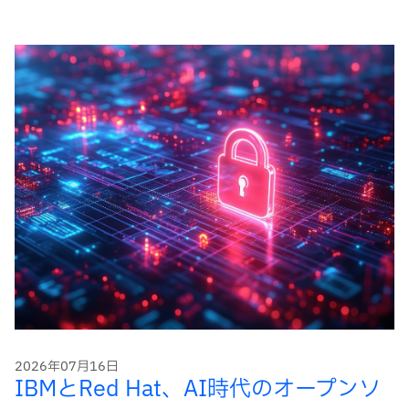
ー
ド
2026年07月16日
IBMとRed Hat、AI時代のオープンソ