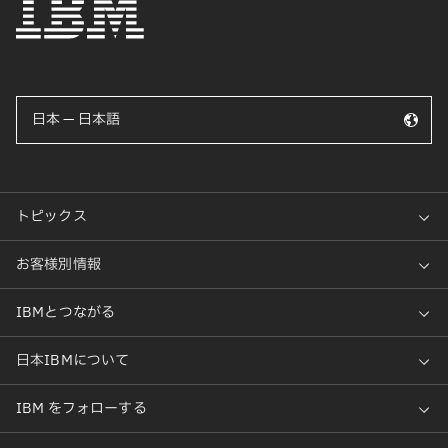
日本 — 日本語