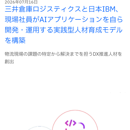
2026年07月16日
三井倉庫ロジスティクスと日本IBM、
現場社員がAIアプリケーションを自ら
開発・運用する実践型人材育成モデル
を構築
物流現場の課題の特定から解決までを担うDX推進人材を
創出