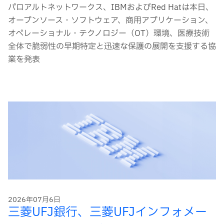
パロアルトネットワークス、IBMおよびRed Hatは本日、
オープンソース・ソフトウェア、商用アプリケーション、
オペレーショナル・テクノロジー（OT）環境、医療技術
全体で脆弱性の早期特定と迅速な保護の展開を支援する協
業を発表
2026年07月6日
三菱UFJ銀行、三菱UFJインフォメー