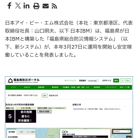
日本アイ・ビー・エム株式会社（本社：東京都港区、代表
取締役社長：山口明夫、以下 日本IBM）は、福島県が日
本IBMと構築した「福島県総合防災情報システム」（以
下、新システム）が、本年3月27日に運用を開始し安定稼
働していることを発表しました。