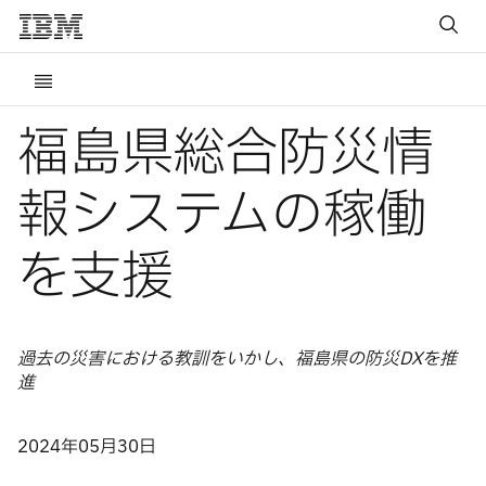
福島県総合防災情
報システムの稼働
を支援
過去の災害における教訓をいかし、福島県の防災DXを推
進
2024年05月30日