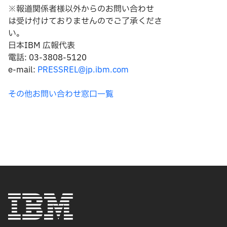
※報道関係者様以外からのお問い合わせ
は
受け付けておりませんのでご了承くださ
い。
日本IBM 広報代表
電話: 03-3808-5120
e-mail:
PRESSREL@jp.ibm.com
その他お問い合わせ窓口一覧