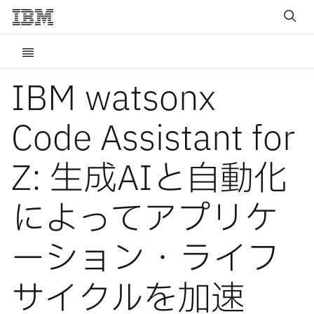
IBM watsonx
Code Assistant for
Z: 生成AIと自動化
によってアプリケ
ーション・ライフ
サイクルを加速