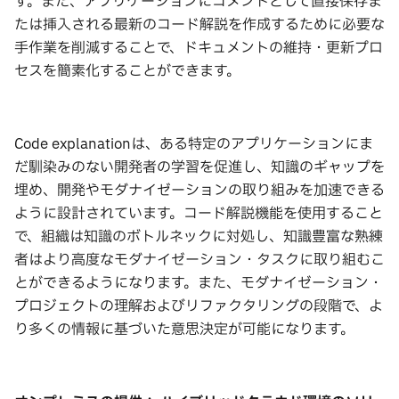
す。また、アプリケーションにコメントとして直接保存ま
たは挿入される最新のコード解説を作成するために必要な
手作業を削減することで、ドキュメントの維持・更新プロ
セスを簡素化することができます。
Code explanationは、ある特定のアプリケーションにま
だ馴染みのない開発者の学習を促進し、知識のギャップを
埋め、開発やモダナイゼーションの取り組みを加速できる
ように設計されています。コード解説機能を使用すること
で、組織は知識のボトルネックに対処し、知識豊富な熟練
者はより高度なモダナイゼーション・タスクに取り組むこ
とができるようになります。また、モダナイゼーション・
プロジェクトの理解およびリファクタリングの段階で、よ
り多くの情報に基づいた意思決定が可能になります。