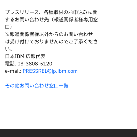
プレスリリース、各種取材のお申込みに関
するお問い合わせ先（報道関係者様専用窓
口）
※報道関係者様以外からのお問い合わせ
は
受け付けておりませんのでご了承くださ
い。
日本IBM 広報代表
電話: 03-3808-5120
e-mail:
PRESSREL@jp.ibm.com
その他お問い合わせ窓口一覧