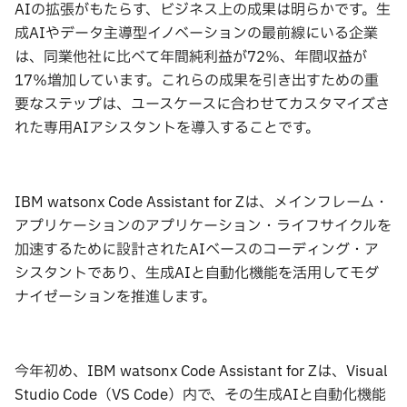
AIの拡張がもたらす、ビジネス上の成果は明らかです。生
成AIやデータ主導型イノベーションの最前線にいる企業
は、同業他社に比べて年間純利益が72％、年間収益が
17％増加しています。これらの成果を引き出すための重
要なステップは、ユースケースに合わせてカスタマイズさ
れた専用AIアシスタントを導入することです。
IBM watsonx Code Assistant for Zは、メインフレーム・
アプリケーションのアプリケーション・ライフサイクルを
加速するために設計されたAIベースのコーディング・ア
シスタントであり、生成AIと自動化機能を活用してモダ
ナイゼーションを推進します。
今年初め、IBM watsonx Code Assistant for Zは、Visual
Studio Code（VS Code）内で、その生成AIと自動化機能