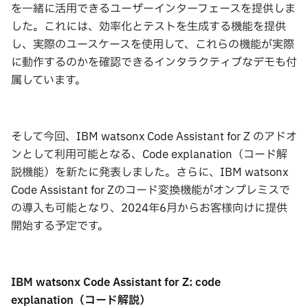
を一緒に活用できるユーザーインターフェースを提供しま
した。これには、効率化とテストを生成する機能を提供
し、実際のユースケースを使用して、これらの機能が実際
に動作するのかを確認できるインタラクティブなデモも付
属しています。
そして今回、IBM watsonx Code Assistant for Z のアドオ
ンとして利用可能となる、Code explanation（コード解
説機能）を新たに発表しました。さらに、IBM watsonx
Code Assistant for Zのコード変換機能がオンプレミスで
の導入も可能となり、2024年6月からお客様向けに提供
開始する予定です。
IBM watsonx Code Assistant for Z: code
explanation
（コード解説）