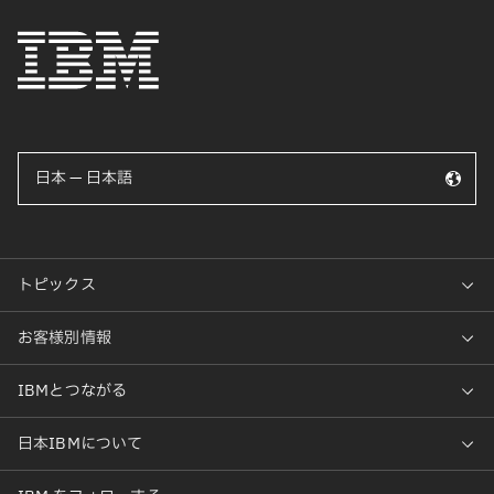
日本 — 日本語