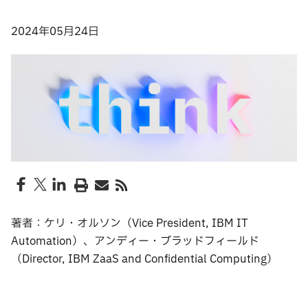
2024年05月24日
著者：ケリ・オルソン（Vice President, IBM IT
Automation）、アンディー・ブラッドフィールド
（Director, IBM ZaaS and Confidential Computing）