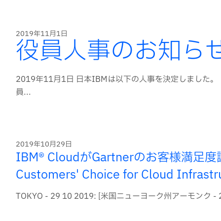
2019年11月1日
役員人事のお知ら
2019年11月1日 日本IBMは以下の人事を決定しました。
員...
2019年10月29日
IBM® CloudがGartnerのお客様満足度調査に
Customers' Choice for Cloud Infras
TOKYO - 29 10 2019: [米国ニューヨーク州アーモンク - 