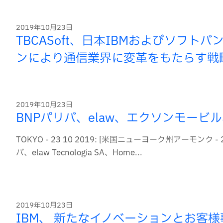
2019年10月23日
TBCASoft、日本IBMおよびソフ
ンにより通信業界に変革をもたらす戦
2019年10月23日
BNPパリバ、elaw、エクソンモービル、
TOKYO - 23 10 2019: [米国ニューヨーク州アーモンク
バ、elaw Tecnologia SA、Home...
2019年10月23日
IBM、 新たなイノベーションとお客様事例