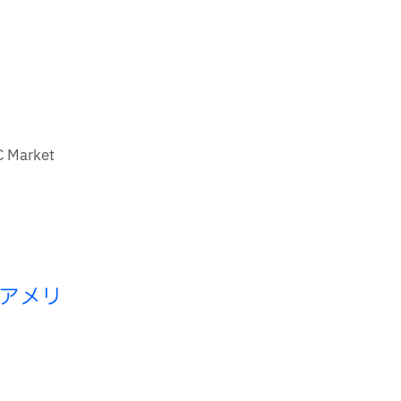
Market
アメリ