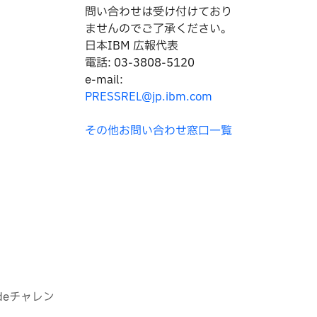
問い合わせは
受け付けており
ませんのでご了承ください。
日本IBM 広報代表
電話: 03-3808-5120
e-mail:
PRESSREL@jp.ibm.com
その他お問い合わせ窓口一覧
deチャレン