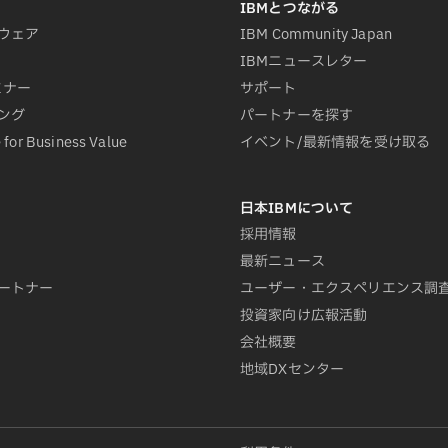
ウェア
IBM Community Japan
IBMニュースレター
ミナー
サポート
ング
パートナーを探す
 for Business Value
イベント/最新情報を受け取る
採用情報
最新ニュース
ートナー
ユーザー・エクスペリエンス調
投資家向け広報活動
会社概要
地域DXセンター