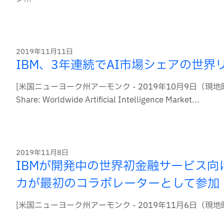
2019年11月11日
IBM、3年連続でAI市場シェアの世
[米国ニューヨーク州アーモンク - 2019年10月9日（現地時間）発
Share: Worldwide Artificial Intelligence Market...
2019年11月8日
IBMが開発中の世界初金融サービス
カが最初のコラボレーターとして参加
[米国ニューヨーク州アーモンク - 2019年11月6日（現地時