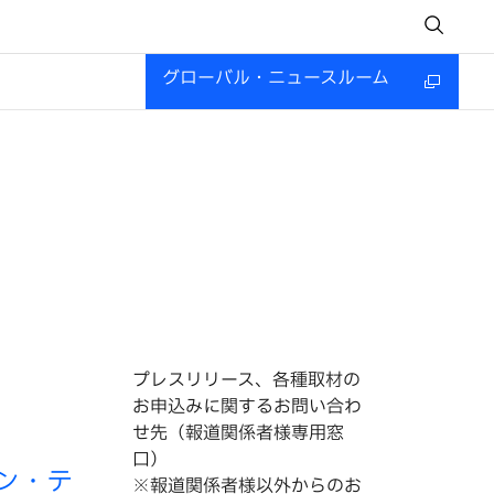
グローバル・ニュースルーム
プレスリリース、各種取材の
お申込みに関するお問い合わ
せ先（報道関係者様専用窓
口）
ン・テ
※報道関係者様以外からのお