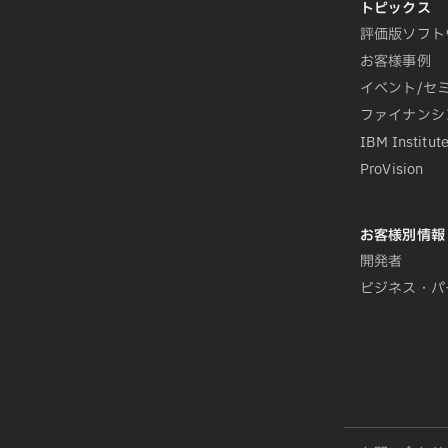
評価版ソフト
お客様事例
イベント/セ
ファイナンシ
IBM Institute
ProVision
開発者
ビジネス・パ