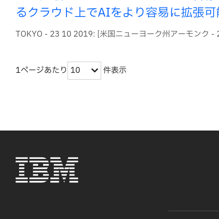
るクラウド上でAIをより容易に拡張可
TOKYO - 23 10 2019: [米国ニューヨーク州アーモンク -
1ページあたり
件表示
10