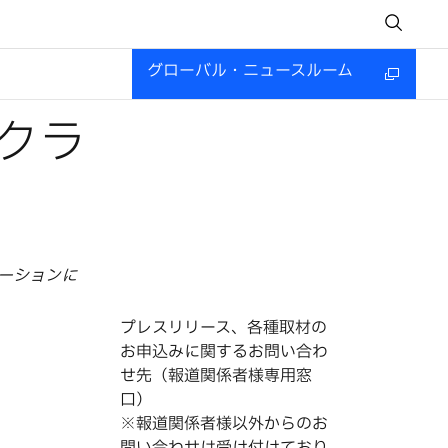
グローバル・ニュースルーム
・クラ
ケーションに
プレスリリース、各種取材の
お申込みに関するお問い合わ
せ先（報道関係者様専用窓
口）
※報道関係者様以外からのお