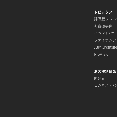
評価版ソフト
お客様事例
イベント/セ
ファイナンシ
IBM Institute
ProVision
開発者
ビジネス・パ