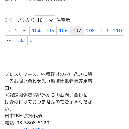
1ページあたり
件表示
10
«
1
…
104
105
106
107
108
109
110
…
133
»
プレスリリース、各種取材のお申込みに関
するお問い合わせ先（報道関係者様専用窓
口）
※報道関係者様以外からのお問い合わせ
は
受け付けておりませんのでご了承くださ
い。
日本IBM 広報代表
電話: 03-3808-5120