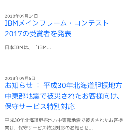
2018年09月14日
IBMメインフレーム・コンテスト
2017の受賞者を発表
日本IBMは、「IBM...
2018年09月6日
お知らせ ： 平成30年北海道胆振地方
中東部地震で被災されたお客様向け、
保守サービス特別対応
平成30年北海道胆振地方中東部地震で被災されたお客様
向け、保守サービス特別対応のお知らせ...