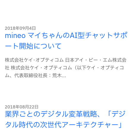
2018年09月4日
mineo マイちゃんのAI型チャットサポ
ート開始について
株式会社ケイ･オプティコム 日本アイ・ビー・エム株式会
社 株式会社ケイ・オプティコム（以下ケイ・オプティコ
ム、代表取締役社長：荒木...
2018年08月22日
業界ごとのデジタル変革戦略、「デジ
タル時代の次世代アーキテクチャー」