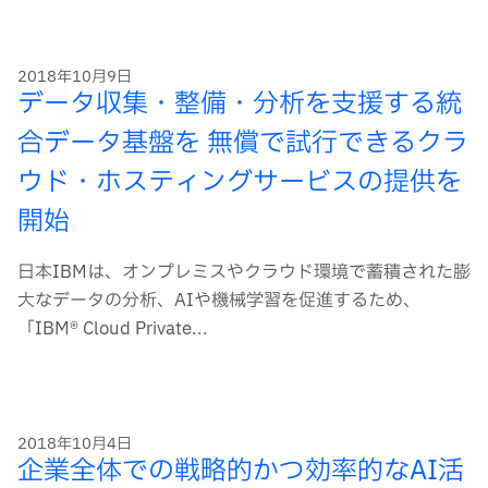
ー
ド
2018年10月9日
データ収集・整備・分析を支援する統
合データ基盤を 無償で試行できるクラ
ウド・ホスティングサービスの提供を
開始
日本IBMは、オンプレミスやクラウド環境で蓄積された膨
大なデータの分析、AIや機械学習を促進するため、
「IBM® Cloud Private...
2018年10月4日
企業全体での戦略的かつ効率的なAI活