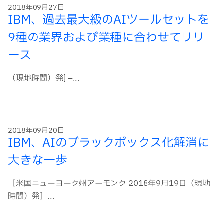
2018年09月27日
IBM、過去最大級のAIツールセットを
9種の業界および業種に合わせてリリ
ース
（現地時間）発] –...
2018年09月20日
IBM、AIのブラックボックス化解消に
大きな一歩
［米国ニューヨーク州アーモンク 2018年9月19日（現地
時間）発］...