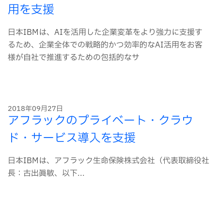
用を支援
日本IBMは、AIを活用した企業変革をより強力に支援す
るため、企業全体での戦略的かつ効率的なAI活用をお客
様が自社で推進するための包括的なサ
2018年09月27日
アフラックのプライベート・クラウ
ド・サービス導入を支援
日本IBMは、アフラック生命保険株式会社（代表取締役社
長：古出眞敏、以下...