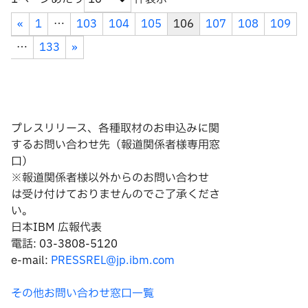
«
1
…
103
104
105
106
107
108
109
…
133
»
プレスリリース、各種取材のお申込みに関
するお問い合わせ先（報道関係者様専用窓
口）
※報道関係者様以外からのお問い合わせ
は
受け付けておりませんのでご了承くださ
い。
日本IBM 広報代表
電話: 03-3808-5120
e-mail:
PRESSREL@jp.ibm.com
その他お問い合わせ窓口一覧