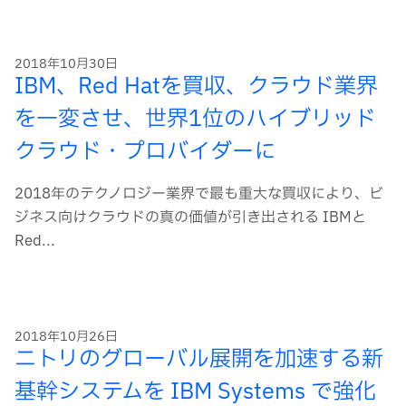
ー
ド
2018年10月30日
IBM、Red Hatを買収、クラウド業界
を一変させ、世界1位のハイブリッド
クラウド・プロバイダーに
2018年のテクノロジー業界で最も重大な買収により、ビ
ジネス向けクラウドの真の価値が引き出される IBMと
Red...
2018年10月26日
ニトリのグローバル展開を加速する新
基幹システムを IBM Systems で強化