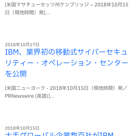
[米国マサチューセッツ州ケンブリッジ – 2018年10月15
日（現地時間）発]...
2018年10月17日
IBM、業界初の移動式サイバーセキュ
リティー・オペレーション・センター
を公開
[米国ニューヨーク - 2018年10月15日（現地時間）発／
PRNewswire (英語)]...
2018年10月15日