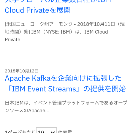
大手グローバル企業数百社がIBM
Cloud Privateを展開
[米国ニューヨーク州アーモンク - 2018年10月11日（現
地時間）発] IBM（NYSE: IBM）は、IBM Cloud
Private...
2018年10月12日
Apache Kafkaを企業向けに拡張した
「IBM Event Streams」の提供を開始
日本IBMは、イベント管理プラットフォームであるオープ
ンソースのApache...
1ページあたり
件表示
10