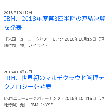
2018年10月17日
IBM、2018年度第3四半期の連結決算
を発表
［米国ニューヨーク州アーモンク 2018年10月16日（現
地時間）発］ ハイライト -...
2018年10月17日
IBM、世界初のマルチクラウド管理テ
クノロジーを発表
[米国ニューヨーク州アーモンク - 2018年10月15日（現
地時間）発] -- IBM（NYSE：...