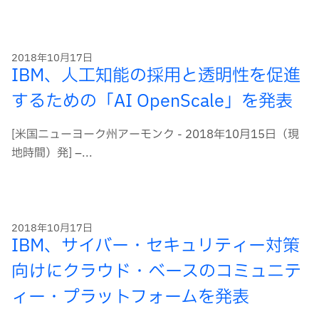
2018年10月17日
IBM、人工知能の採用と透明性を促進
するための「AI OpenScale」を発表
[米国ニューヨーク州アーモンク - 2018年10月15日（現
地時間）発] –...
2018年10月17日
IBM、サイバー・セキュリティー対策
向けにクラウド・ベースのコミュニテ
ィー・プラットフォームを発表