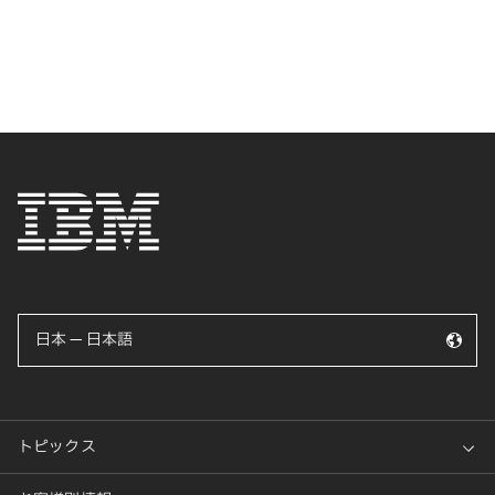
日本 — 日本語