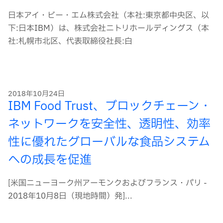
日本アイ・ビー・エム株式会社（本社:東京都中央区、以
下:日本IBM）は、株式会社ニトリホールディングス（本
社:札幌市北区、代表取締役社長:白
2018年10月24日
IBM Food Trust、ブロックチェーン・
ネットワークを安全性、透明性、効率
性に優れたグローバルな食品システム
への成長を促進
[米国ニューヨーク州アーモンクおよびフランス・パリ -
2018年10月8日（現地時間）発]...