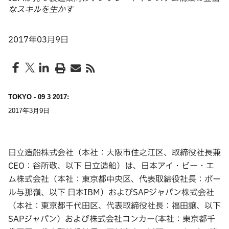
なスキルを生かす
2017年03月9日
TOKYO - 09 3 2017:
2017年3月9日
日立造船株式会社（本社：大阪市住之江区、取締役社長兼
CEO：谷所敬、以下 日立造船）は、日本アイ・ビー・エ
ム株式会社（本社：東京都中央区、代表取締役社長：ポー
ル与那嶺、以下 日本IBM）およびSAPジャパン株式会社
（本社：東京都千代田区、代表取締役社長：福田譲、以下
SAPジャパン）および株式会社コンカー(本社：東京都千