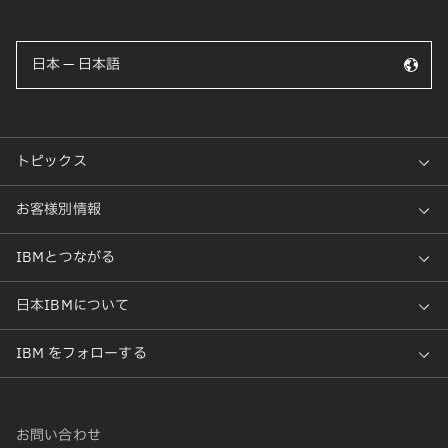
日本 — 日本語
お問い合わせ