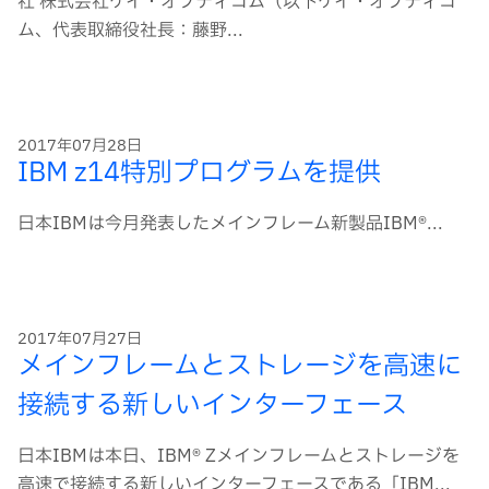
社 株式会社ケイ・オプティコム（以下ケイ・オプティコ
ム、代表取締役社長：藤野...
2017年07月28日
IBM z14特別プログラムを提供
日本IBMは今月発表したメインフレーム新製品IBM®...
2017年07月27日
メインフレームとストレージを高速に
接続する新しいインターフェース
日本IBMは本日、IBM® Zメインフレームとストレージを
高速で接続する新しいインターフェースである「IBM...