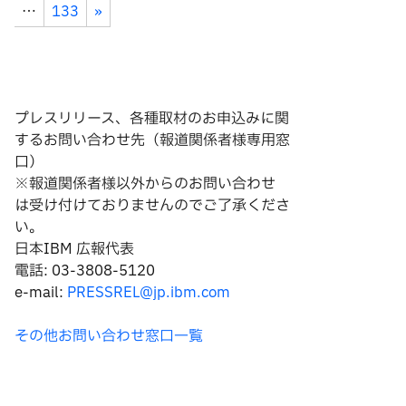
…
133
»
プレスリリース、各種取材のお申込みに関
するお問い合わせ先（報道関係者様専用窓
口）
※報道関係者様以外からのお問い合わせ
は
受け付けておりませんのでご了承くださ
い。
日本IBM 広報代表
電話: 03-3808-5120
e-mail:
PRESSREL@jp.ibm.com
その他お問い合わせ窓口一覧