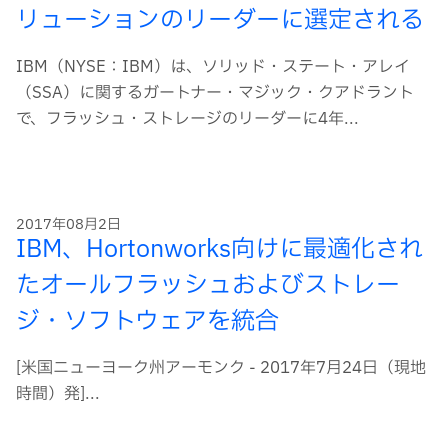
リューションのリーダーに選定される
IBM（NYSE：IBM）は、ソリッド・ステート・アレイ
（SSA）に関するガートナー・マジック・クアドラント
で、フラッシュ・ストレージのリーダーに4年...
2017年08月2日
IBM、Hortonworks向けに最適化され
たオールフラッシュおよびストレー
ジ・ソフトウェアを統合
[米国ニューヨーク州アーモンク - 2017年7月24日（現地
時間）発]...