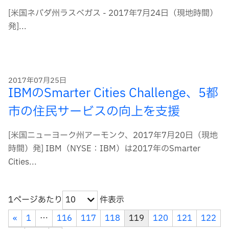
[米国ネバダ州ラスベガス - 2017年7月24日（現地時間）
発]...
2017年07月25日
IBMのSmarter Cities Challenge、5都
市の住民サービスの向上を支援
[米国ニューヨーク州アーモンク、2017年7月20日（現地
時間）発] IBM（NYSE：IBM）は2017年のSmarter
Cities...
1ページあたり
件表示
10
«
1
…
116
117
118
119
120
121
122