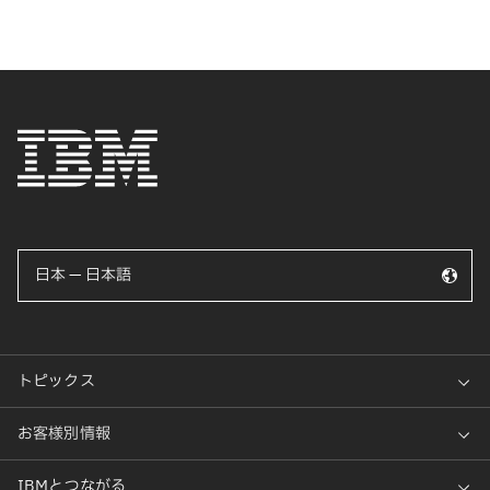
日本 — 日本語