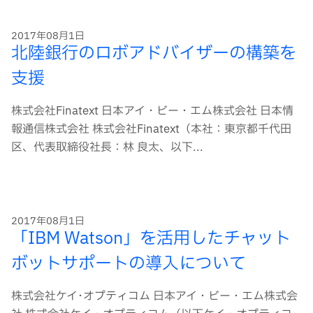
2017年08月1日
北陸銀行のロボアドバイザーの構築を
支援
株式会社Finatext 日本アイ・ビー・エム株式会社 日本情
報通信株式会社 株式会社Finatext（本社：東京都千代田
区、代表取締役社長：林 良太、以下...
2017年08月1日
「IBM Watson」を活用したチャット
ボットサポートの導入について
株式会社ケイ･オプティコム 日本アイ・ビー・エム株式会