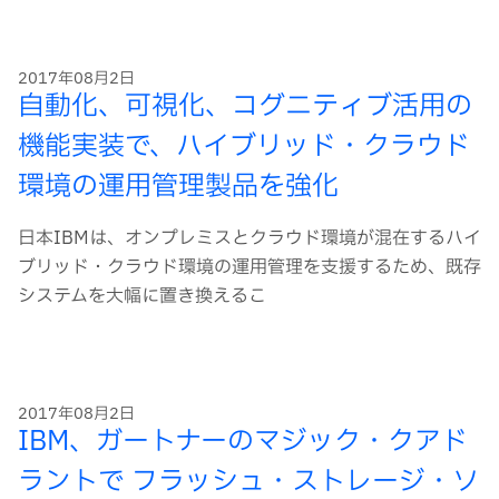
ー
ド
2017年08月2日
自動化、可視化、コグニティブ活用の
機能実装で、ハイブリッド・クラウド
環境の運用管理製品を強化
日本IBMは、オンプレミスとクラウド環境が混在するハイ
ブリッド・クラウド環境の運用管理を支援するため、既存
システムを大幅に置き換えるこ
2017年08月2日
IBM、ガートナーのマジック・クアド
ラントで フラッシュ・ストレージ・ソ