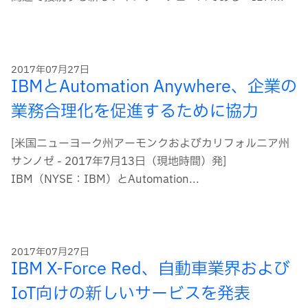
2017年07月27日
IBMとAutomation Anywhere、企業の
業務合理化を促進するために協力
[米国ニューヨーク州アーモンクおよびカリフォルニア州
サンノゼ - 2017年7月13日（現地時間）発]
IBM（NYSE：IBM）とAutomation...
2017年07月27日
IBM X-Force Red、自動車業界および
IoT向けの新しいサービスを発表