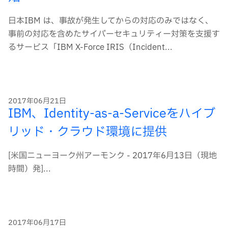
日本IBM は、事故が発生してからの対応のみではなく、
事前の対応を含めたサイバーセキュリティー対策を支援す
るサービス「IBM X-Force IRIS（Incident...
2017年06月21日
IBM、Identity-as-a-Serviceをハイブ
リッド・クラウド環境に提供
[米国ニューヨーク州アーモンク - 2017年6月13日（現地
時間）発]...
2017年06月17日