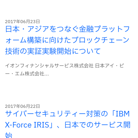
ー
ド
2017年06月23日
日本・アジアをつなぐ金融プラットフ
ォーム構築に向けたブロックチェーン
技術の実証実験開始について
イオンフィナンシャルサービス株式会社 日本アイ・ビ
ー・エム株式会社...
2017年06月22日
サイバーセキュリティー対策の「IBM
X-Force IRIS」、日本でのサービス開
始