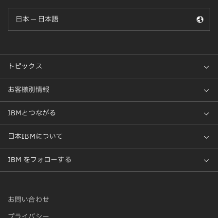
日本 — 日本語
お問い合わせ
プライバシー