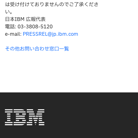
は
受け付けておりませんのでご了承くださ
い。
日本IBM 広報代表
電話: 03-3808-5120
e-mail:
PRESSREL@jp.ibm.com
その他お問い合わせ窓口一覧