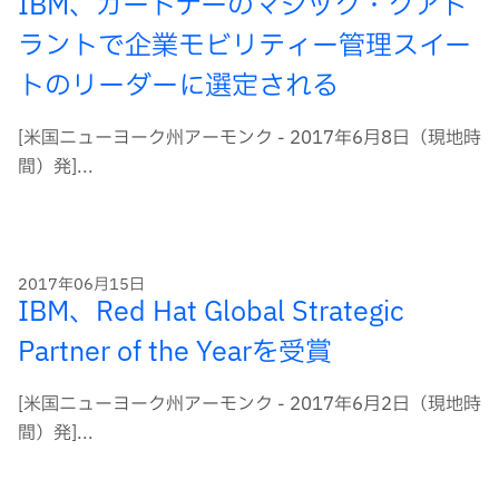
IBM、ガートナーのマジック・クアド
ラントで企業モビリティー管理スイー
トのリーダーに選定される
[米国ニューヨーク州アーモンク - 2017年6月8日（現地時
間）発]...
2017年06月15日
IBM、Red Hat Global Strategic
Partner of the Yearを受賞
[米国ニューヨーク州アーモンク - 2017年6月2日（現地時
間）発]...