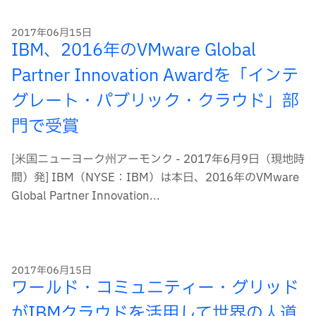
2017年06月15日
IBM、2016年のVMware Global
Partner Innovation Awardを「インテ
グレート・パブリック・クラウド」部
門で受賞
[米国ニューヨーク州アーモンク - 2017年6月9日（現地時
間）発] IBM（NYSE：IBM）は本日、2016年のVMware
Global Partner Innovation...
2017年06月15日
ワールド・コミュニティー・グリッド
がIBMクラウドを活用して世界の人道