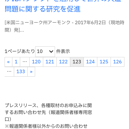
問題に関する研究を促進
[米国ニューヨーク州アーモンク - 2017年6月2日（現地時
間）発]...
1ページあたり
件表示
10
«
1
…
120
121
122
123
124
125
126
…
133
»
プレスリリース、各種取材のお申込みに関
するお問い合わせ先（報道関係者様専用窓
口）
※報道関係者様以外からのお問い合わせ