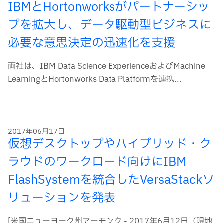
IBMとHortonworksがパートナーシッ
プを拡大し、データ駆動型ビジネスに
必要な意思決定の迅速化を支援
両社は、IBM Data Science ExperienceおよびMachine
LearningとHortonworks Data Platformを連携...
2017年06月17日
仮想デスクトップやハイブリッド・ク
ラウドのワークロード向けにIBM
FlashSystemを統合したVersaStackソ
リューションを発表
[米国ニューヨーク州アーモンク - 2017年6月12日（現地