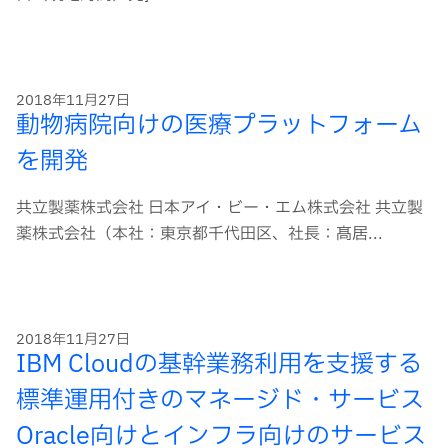
2018年11月27日
動物病院向けの医療プラットフォーム
を開発
共立製薬株式会社 日本アイ・ビー・エム株式会社 共立製
薬株式会社（本社：東京都千代田区、社長：髙居...
2018年11月27日
IBM Cloudの基幹業務利用を支援する
標準運用付きのマネージド・サービス
Oracle向けとインフラ向けのサービス