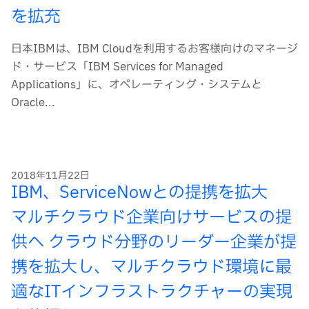
を拡充
日本IBMは、IBM Cloudを利用するお客様向けのマネージ
ド・サービス「IBM Services for Managed
Applications」に、オペレーティング・システムと
Oracle...
2018年11月22日
IBM、ServiceNowとの提携を拡大
マルチクラウド企業向けサービスの提
供へ クラウド分野のリーダー企業が提
携を拡大し、マルチクラウド環境に最
適なITインフラストラクチャーの実現