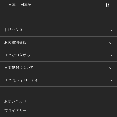
日本 — 日本語
お問い合わせ
プライバシー