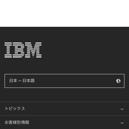
日本 — 日本語