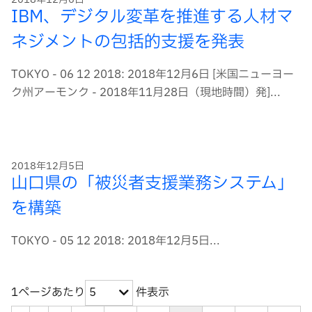
IBM、デジタル変革を推進する人材マ
ネジメントの包括的支援を発表
TOKYO - 06 12 2018: 2018年12月6日 [米国ニューヨー
ク州アーモンク - 2018年11月28日（現地時間）発]...
2018年12月5日
山口県の「被災者支援業務システム」
を構築
TOKYO - 05 12 2018: 2018年12月5日...
1ページあたり
件表示
5