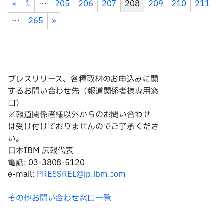
«
1
…
205
206
207
208
209
210
211
…
265
»
プレスリリース、各種取材のお申込みに関
するお問い合わせ先（報道関係者様専用窓
口）
※報道関係者様以外からのお問い合わせ
は
受け付けておりませんのでご了承くださ
い。
日本IBM 広報代表
電話: 03-3808-5120
e-mail:
PRESSREL@jp.ibm.com
その他お問い合わせ窓口一覧