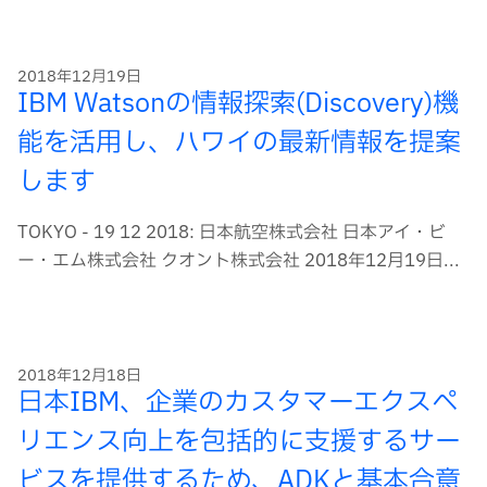
ー
ド
2018年12月19日
IBM Watsonの情報探索(Discovery)機
能を活用し、ハワイの最新情報を提案
します
TOKYO - 19 12 2018: 日本航空株式会社 日本アイ・ビ
ー・エム株式会社 クオント株式会社 2018年12月19日...
2018年12月18日
日本IBM、企業のカスタマーエクスペ
リエンス向上を包括的に支援するサー
ビスを提供するため、ADKと基本合意