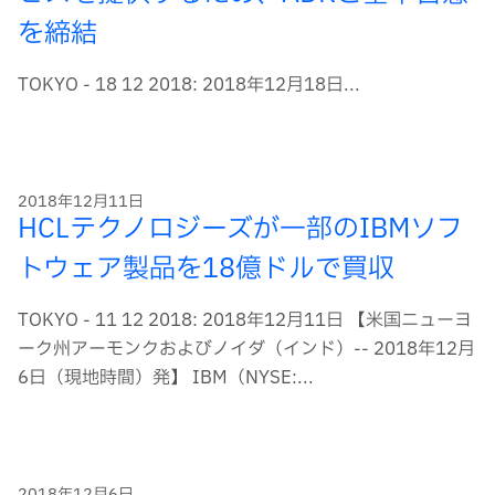
を締結
TOKYO - 18 12 2018: 2018年12月18日...
2018年12月11日
HCLテクノロジーズが一部のIBMソフ
トウェア製品を18億ドルで買収
TOKYO - 11 12 2018: 2018年12月11日 【米国ニューヨ
ーク州アーモンクおよびノイダ（インド）-- 2018年12月
6日（現地時間）発】 IBM（NYSE:...
2018年12月6日