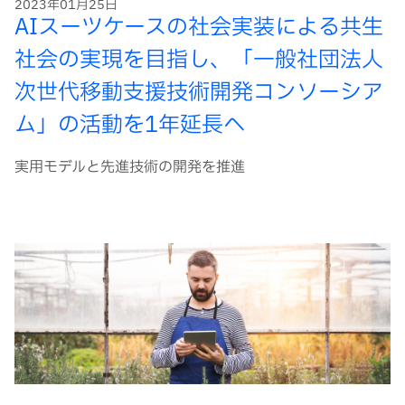
2023年01月25日
AIスーツケースの社会実装による共生
社会の実現を目指し、「一般社団法人
次世代移動支援技術開発コンソーシア
ム」の活動を1年延長へ
実用モデルと先進技術の開発を推進