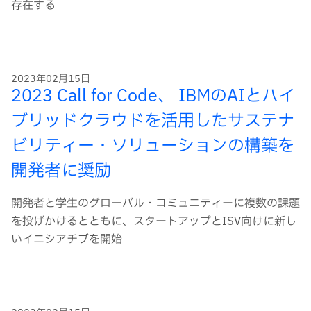
存在する
2023年02月15日
2023 Call for Code、 IBMのAIとハイ
ブリッドクラウドを活用したサステナ
ビリティー・ソリューションの構築を
開発者に奨励
開発者と学生のグローバル・コミュニティーに複数の課題
を投げかけるとともに、スタートアップとISV向けに新し
いイニシアチブを開始