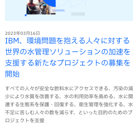
2023年03月16日
IBM、環境問題を抱える人々に対する
世界の水管理ソリューションの加速を
支援する新たなプロジェクトの募集を
開始
すべての人々が安全な飲料水にアクセスできる、汚染の減
少により水質を改善する、水の利用効率を高める、水に関
連する生態系を保護・回復する、衛生管理を強化する、水
不足に苦しむ人々の数を減らす、といった目的のためのプ
ロジェクトを支援