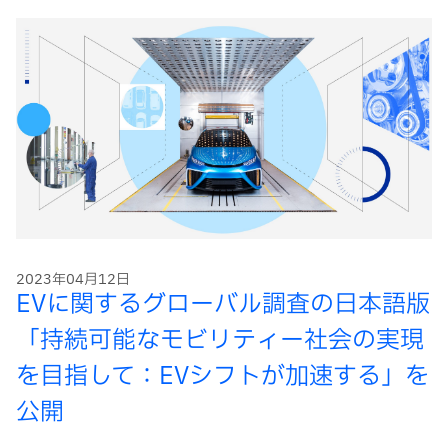
2023年04月12日
EVに関するグローバル調査の日本語版
「持続可能なモビリティー社会の実現
を目指して：EVシフトが加速する」を
公開