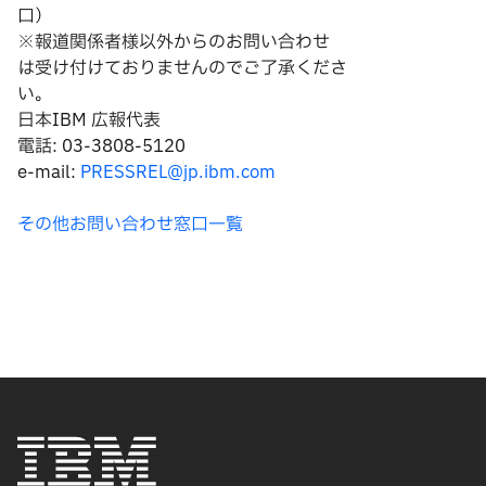
口）
※報道関係者様以外からのお問い合わせ
は
受け付けておりませんのでご了承くださ
い。
日本IBM 広報代表
電話: 03-3808-5120
e-mail:
PRESSREL@jp.ibm.com
その他お問い合わせ窓口一覧