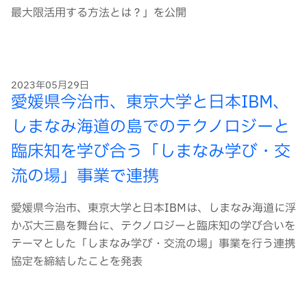
最大限活用する方法とは？」を公開
2023年05月29日
愛媛県今治市、東京大学と日本IBM、
しまなみ海道の島でのテクノロジーと
臨床知を学び合う「しまなみ学び・交
流の場」事業で連携
愛媛県今治市、東京大学と日本IBMは、しまなみ海道に浮
かぶ大三島を舞台に、テクノロジーと臨床知の学び合いを
テーマとした「しまなみ学び・交流の場」事業を行う連携
協定を締結したことを発表