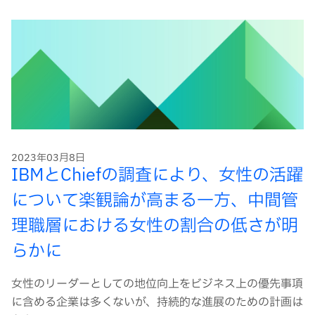
2023年03月8日
IBMとChiefの調査により、女性の活躍
について楽観論が高まる一方、中間管
理職層における女性の割合の低さが明
らかに
女性のリーダーとしての地位向上をビジネス上の優先事項
に含める企業は多くないが、持続的な進展のための計画は