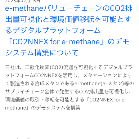
2023年02月15日
e-methaneバリューチェーンのCO2排
出量可視化と環境価値移転を可能とす
るデジタルプラットフォーム
「CO2NNEX for e-methane」のデモ
システム構築について
三社は、二酸化炭素(CO2)流通を可視化するデジタルプラ
ットフォームCO2NNEXを活用し、メタネーションによっ
て製造される合成メタンであるe-methane(e-メタン)等の
サプライチェーン全体で発生するCO2排出量を可視化し、
環境価値の取引・移転を可能とする「CO2NNEX for e-
methane」のデモシステムを構築