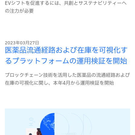
EVシフトを促進するには、共創とサステナビリティーへ
の注力が必要
2023年03月27日
医薬品流通経路および在庫を可視化す
るプラットフォームの運用検証を開始
ブロックチェーン技術を活用した医薬品の流通経路および
在庫の可視化に関し、本年4月から運用検証を開始