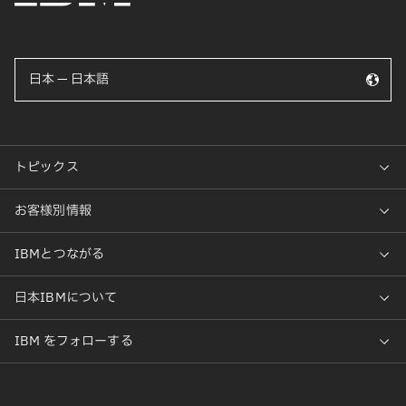
日本 — 日本語