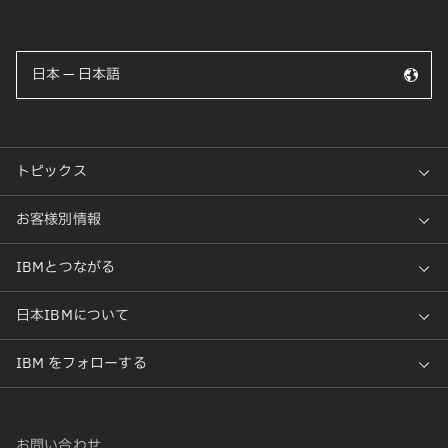
日本 — 日本語
お問い合わせ