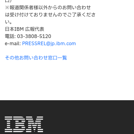
口）
※報道関係者様以外からのお問い合わせ
は
受け付けておりませんのでご了承くださ
い。
日本IBM 広報代表
電話: 03-3808-5120
e-mail:
PRESSREL@jp.ibm.com
その他お問い合わせ窓口一覧