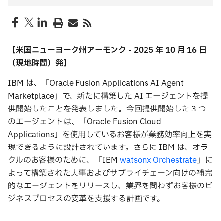
【⽶国ニューヨーク州アーモンク
- 2025
年
10
⽉
16
⽇
（現地時間）発】
IBM は、「Oracle Fusion Applications AI Agent
Marketplace」で、新たに構築した AI エージェントを提
供開始したことを発表しました。今回提供開始した 3 つ
のエージェントは、「Oracle Fusion Cloud
Applications」を使⽤しているお客様が業務効率向上を実
現できるように設計されています。さらに IBM は、オラ
クルのお客様のために、「IBM
watsonx Orchestrate
」に
よって構築された⼈事およびサプライチェーン向けの補完
的なエージェントをリリースし、業界を問わずお客様のビ
ジネスプロセスの変⾰を⽀援する計画です。