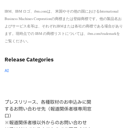
IBM、IBM ロゴ、ibm.comは、 米国やその他の国におけるInternational
Business Machines Corporationの商標または登録商標です。他の製品名お
よびサービス名等は、それぞれIBMまたは各社の商標である場合があり
ます。現時点での IBM の商標リストについては、ibm.com/trademarkを
ご覧ください。
Release Categories
AI
プレスリリース、各種取材のお申込みに関
するお問い合わせ先（報道関係者様専用窓
口）
※報道関係者様以外からのお問い合わせ