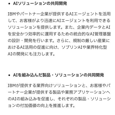
AI
ソリューションの共同開発
IBMやパートナー企業が提供するAIエージェントを活用
して、お客様がより迅速にAIエージェントを利用できる
ソリューションを提供します。また、企業内データとAI
を安全かつ効率的に運用するための統合的なAI管理基盤
の設計・開発を行います。さらに、規制の厳しい産業に
おけるAI活用の促進に向け、ソブリンAIや業界特化型
AIの開発にも注力します。
AI
を組み込んだ製品・ソリューションの共同開発
IBMが提供する業界向けソリューションと、お客様やパ
ートナー企業が提供する製品や業務アプリケーションへ
のAIの組み込みを促進し、それぞれの製品・ソリューシ
ョンの付加価値の向上を推進します。