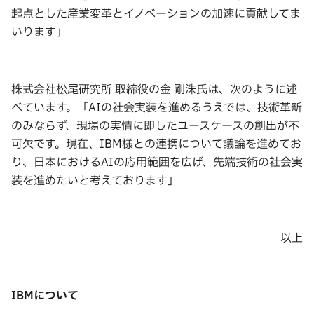
起点とした産業変革とイノベーションの加速に貢献してま
いります」
株式会社松尾研究所 取締役の金 剛洙氏は、次のように述
べています。「AIの社会実装を進めるうえでは、技術革新
のみならず、現場の実情に即したユースケースの創出が不
可欠です。現在、IBM様との連携について議論を進めてお
り、日本におけるAIの応用範囲を広げ、先端技術の社会実
装を進めたいと考えております」
以上
IBM
について