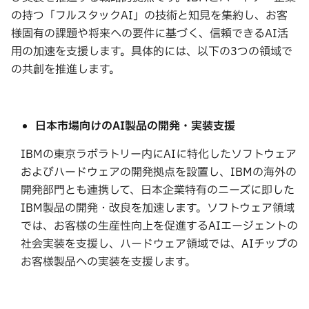
の持つ「フルスタックAI」の技術と知見を集約し、お客
様固有の課題や将来への要件に基づく、信頼できるAI活
用の加速を支援します。具体的には、以下の3つの領域で
の共創を推進します。
日本市場向けのAI製品の開発・実装支援
IBMの東京ラボラトリー内にAIに特化したソフトウェア
およびハードウェアの開発拠点を設置し、IBMの海外の
開発部門とも連携して、日本企業特有のニーズに即した
IBM製品の開発・改良を加速します。ソフトウェア領域
では、お客様の生産性向上を促進するAIエージェントの
社会実装を支援し、ハードウェア領域では、AIチップの
お客様製品への実装を支援します。