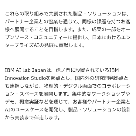
これらの取り組みで共創された製品・ソリューションは、
パートナー企業との協業を通じて、同様の課題を持つお客
様へ展開することを目指します。また、成果の一部をオー
プンソース・コミュニティーに提供し、日本におけるエン
タープライズAIの発展に貢献します。
IBM AI Lab Japanは、虎ノ門に設置されているIBM
Innovation Studioを起点とし、国内外の研究開発拠点と
も連携しながら、物理的・デジタル両面でのコラボレーシ
ョン・スペースを展開します。集中的なワークショップや
デモ、概念実証などを通じて、お客様やパートナー企業と
AIのユースケースを開発し、製品・ソリューションの設計
から実装まで伴走します。