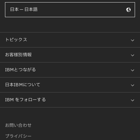
日本 — 日本語
お問い合わせ
プライバシー