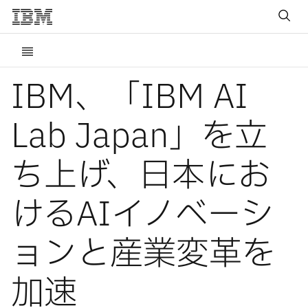
IBM、「IBM AI
Lab Japan」を立
ち上げ、日本にお
けるAIイノベーシ
ョンと産業変革を
加速