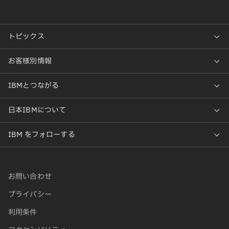
お問い合わせ
プライバシー
利用条件