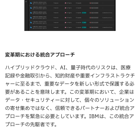
変革期における統合アプローチ
ハイブリッドクラウド、AI、量子時代のリスクは、医療
記録や金融取引から、知的財産や重要インフラストラクチ
ャーに至るまで、重要なデータを新しい形式で保護する必
要があることを意味します。この変革期において、企業は
データ・セキュリティーに対して、個々のソリューション
の寄せ集めではなく、信頼できるパートナーおよび統合ア
プローチを緊急に必要としています。IBMは、この統合ア
プローチの先駆者です。