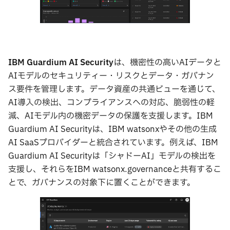
IBM Guardium AI Security
は、機密性の高いAIデータと
AIモデルのセキュリティー・リスクとデータ・ガバナン
ス要件を管理します。データ資産の共通ビューを通じて、
AI導入の検出、コンプライアンスへの対応、脆弱性の軽
減、AIモデル内の機密データの保護を支援します。IBM
Guardium AI Securityは、IBM watsonxやその他の生成
AI SaaSプロバイダーと統合されています。例えば、IBM
Guardium AI Securityは「シャドーAI」モデルの検出を
支援し、それらをIBM watsonx.governanceと共有するこ
とで、ガバナンスの対象下に置くことができます。