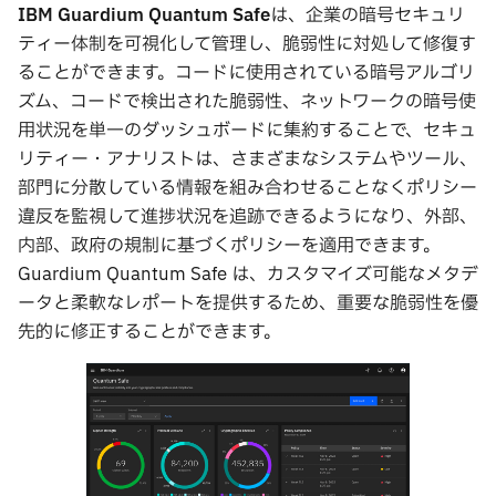
IBM Guardium Quantum Safe
は、企業の暗号セキュリ
ティー体制を可視化して管理し、脆弱性に対処して修復す
ることができます。コードに使用されている暗号アルゴリ
ズム、コードで検出された脆弱性、ネットワークの暗号使
用状況を単一のダッシュボードに集約することで、セキュ
リティー・アナリストは、さまざまなシステムやツール、
部門に分散している情報を組み合わせることなくポリシー
違反を監視して進捗状況を追跡できるようになり、外部、
内部、政府の規制に基づくポリシーを適用できます。
Guardium Quantum Safe は、カスタマイズ可能なメタデ
ータと柔軟なレポートを提供するため、重要な脆弱性を優
先的に修正することができます。