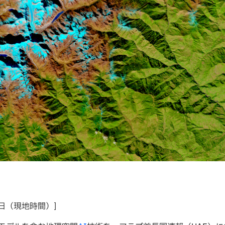
0日（現地時間）]