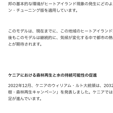
邦の基本的な環境がヒートアイランド現象の発生にどのよ
ン・チューニング版を適用しています。
このモデルは、現在までに、この地域のヒートアイランド現
後もこのモデルは継続的に、気候が変化する中で都市の熱
とが期待されます。
ケニアにおける森林再生と水の持続可能性の促進
2022年12月、ケニアのウィリアム・ルト大統領は、20
樹・森林再生キャンペーン」を発表しました。ケニアでは
足が進んでいます。