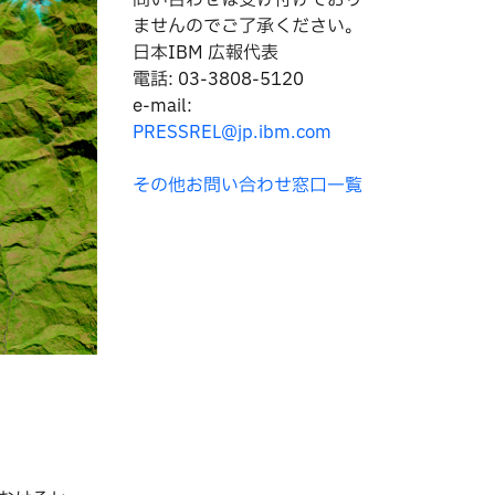
問い合わせは
受け付けており
ませんのでご了承ください。
日本IBM 広報代表
電話: 03-3808-5120
e-mail:
PRESSREL@jp.ibm.com
その他お問い合わせ窓口一覧