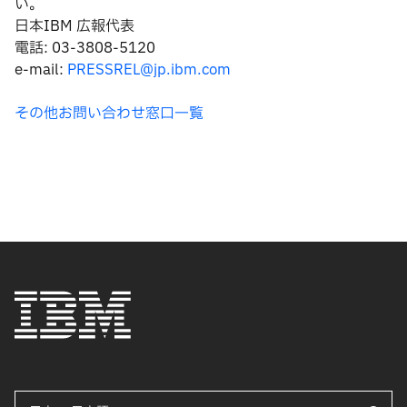
い。
日本IBM 広報代表
電話: 03-3808-5120
e-mail:
PRESSREL@jp.ibm.com
その他お問い合わせ窓口一覧