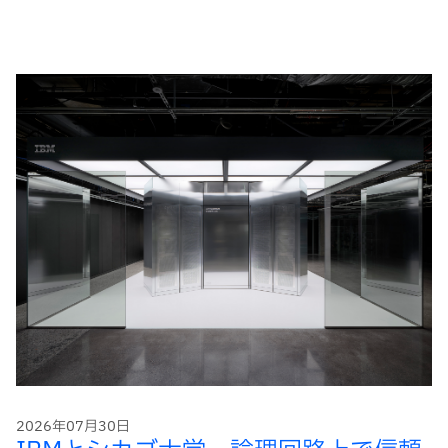
2026年07月30日