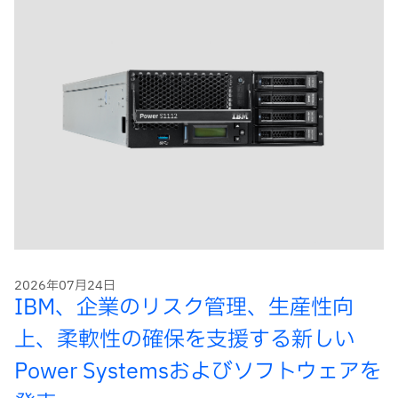
2026年07月24日
IBM、企業のリスク管理、生産性向
上、柔軟性の確保を支援する新しい
Power Systemsおよびソフトウェアを