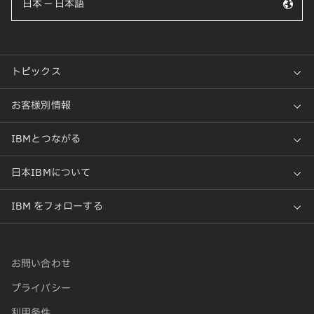
日本 — 日本語
お問い合わせ
プライバシー
利用条件