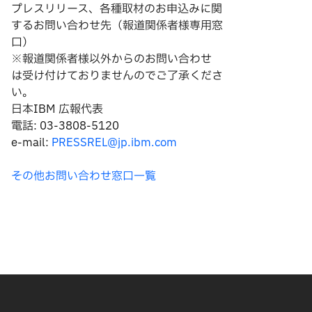
プレスリリース、各種取材のお申込みに関
するお問い合わせ先（報道関係者様専用窓
口）
※報道関係者様以外からのお問い合わせ
は
受け付けておりませんのでご了承くださ
い。
日本IBM 広報代表
電話: 03-3808-5120
e-mail:
PRESSREL@jp.ibm.com
その他お問い合わせ窓口一覧