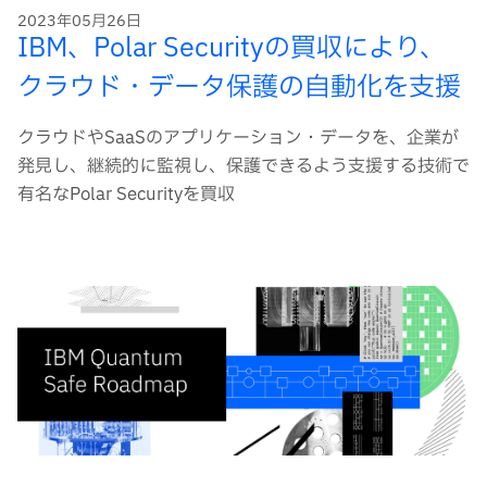
2023年05月26日
IBM、Polar Securityの買収により、
クラウド・データ保護の自動化を支援
クラウドやSaaSのアプリケーション・データを、企業が
発見し、継続的に監視し、保護できるよう支援する技術で
有名なPolar Securityを買収