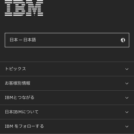
日本 — 日本語