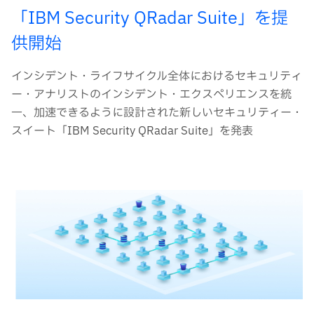
「IBM Security QRadar Suite」を提
供開始
インシデント・ライフサイクル全体におけるセキュリティ
ー・アナリストのインシデント・エクスペリエンスを統
一、加速できるように設計された新しいセキュリティー・
スイート「IBM Security QRadar Suite」を発表