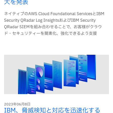
大を発表
ネイティブのAWS Cloud Foundational ServicesとIBM
Security QRadar Log InsightsおよびIBM Security
QRadar SIEMを組み合わせることで、お客様がクラウ
ド・セキュリティーを簡素化、強化できるよう支援
2023年06月8日
IBM、脅威検知と対応を迅速化する