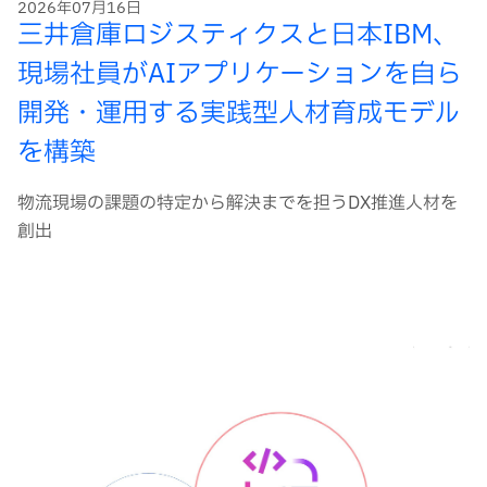
2026年07月16日
三井倉庫ロジスティクスと日本IBM、
現場社員がAIアプリケーションを自ら
開発・運用する実践型人材育成モデル
を構築
物流現場の課題の特定から解決までを担うDX推進人材を
創出