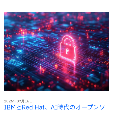
ー
ド
2026年07月16日
IBMとRed Hat、AI時代のオープンソ