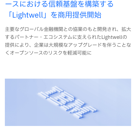
ースにおける信頼基盤を構築する
「Lightwell」を商用提供開始
主要なグローバル金融機関との協業のもと開発され、拡大
するパートナー・エコシステムに支えられたLightwellの
提供により、企業は大規模なアップグレードを伴うことな
くオープンソースのリスクを軽減可能に