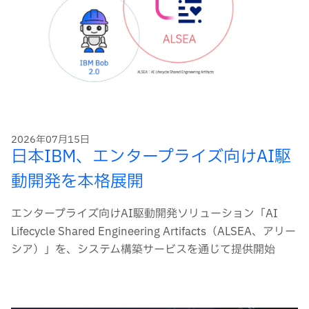
2026年07月15日
日本IBM、エンタープライズ向けAI駆
動開発を本格展開
エンタープライズ向けAI駆動開発ソリューション「AI
Lifecycle Shared Engineering Artifacts（ALSEA、アリー
シア）」を、システム構築サービスを通じて提供開始