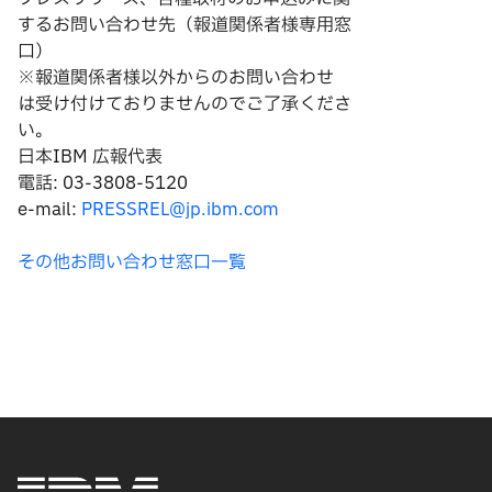
するお問い合わせ先（報道関係者様専用窓
口）
※報道関係者様以外からのお問い合わせ
は
受け付けておりませんのでご了承くださ
い。
日本IBM 広報代表
電話: 03-3808-5120
e-mail:
PRESSREL@jp.ibm.com
その他お問い合わせ窓口一覧