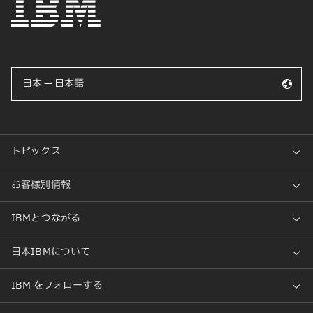
日本 — 日本語