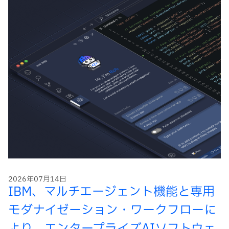
2026年07月14日
IBM、マルチエージェント機能と専用
モダナイゼーション・ワークフローに