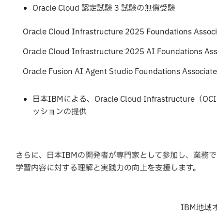
Oracle Cloud 認定試験 3 試験の無償受験
Oracle Cloud Infrastructure 2025 Foundations Asso
Oracle Cloud Infrastructure 2025 AI Foundations A
Oracle Fusion AI Agent Studio Foundations Associat
日本IBMによる、Oracle Cloud Infrastructure（O
ッションの提供
さらに、日本IBMの開発者が専門家として参加し、業務
学習内容に対する理解と実践力の向上を支援します。
IBM地域