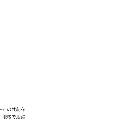
ーとの共創を
、地域で活躍