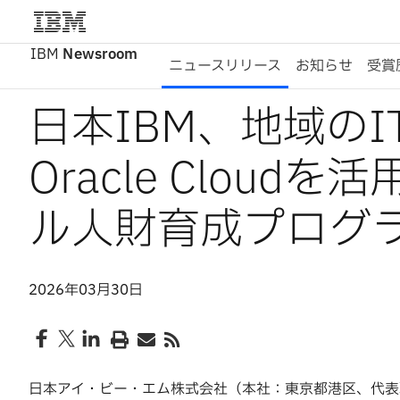
IBM
Newsroom
ニュースリリース
お知らせ
受賞
日本IBM、地域の
Oracle Clou
ル人財育成プログ
2026年03月30日
日本アイ・ビー・エム株式会社（本社：東京都港区、代表