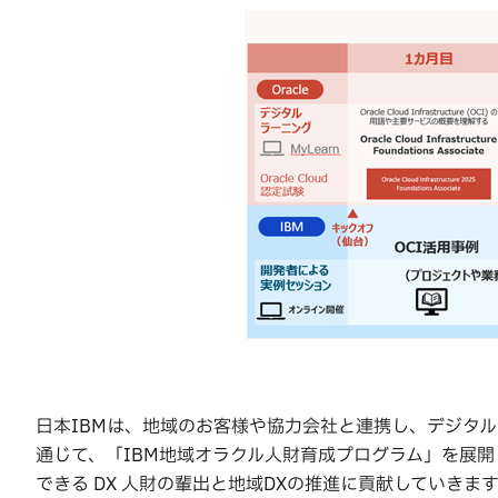
日本IBMは、地域のお客様や協力会社と連携し、デジタル
通じて、「IBM地域オラクル人財育成プログラム」を展
できる DX 人財の輩出と地域DXの推進に貢献していきま