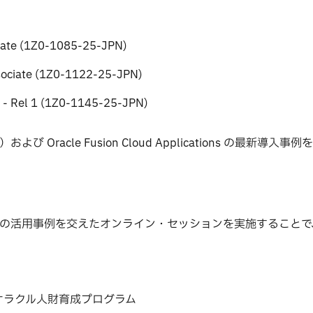
ciate (1Z0-1085-25-JPN)
ssociate (1Z0-1122-25-JPN)
e - Rel 1 (1Z0-1145-25-JPN)
CI）および Oracle Fusion Cloud Applications の最新導
での活用事例を交えたオンライン・セッションを実施することで
オラクル人財育成プログラム