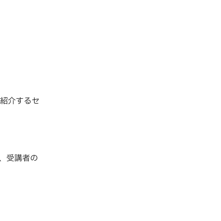
入事例を紹介するセ
、受講者の