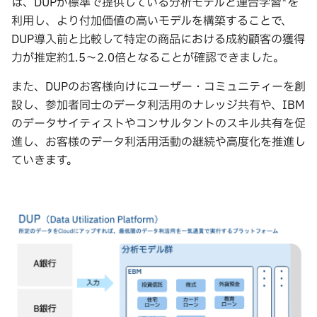
は、DUPが標準で提供している分析モデルと連合学習*を
利用し、より付加価値の高いモデルを構築することで、
DUP導入前と比較して特定の商品における成約顧客の獲得
力が推定約1.5〜2.0倍となることが確認できました。
また、DUPのお客様向けにユーザー・コミュニティーを創
設し、参加者同士のデータ利活用のナレッジ共有や、IBM
のデータサイティストやコンサルタントのスキル共有を促
進し、お客様のデータ利活用活動の継続や高度化を推進し
ていきます。