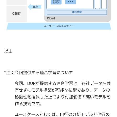
以上
*注：今回提供する連合学習について
今回、DUPが提供する連合学習は、各社データを共
有せずにモデル構築が可能な技術であり、データの
秘匿性を担保した上でより付加価値の高いモデルを
作る技術です。
ユースケースとしては、自行の分析モデルと他行の