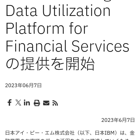
Data Utilization
Platform for
Financial Services
の提供を開始
2023年06月7日
2023年6月7日
日本アイ・ビー・エム株式会社（以下、日本IBM）は、金