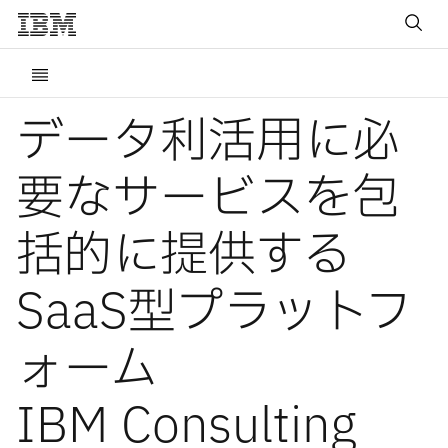
データ利活用に必
要なサービスを包
括的に提供する
SaaS型プラットフ
ォーム
IBM Consulting