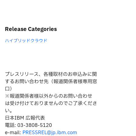
Release Categories
ハイブリッドクラウド
プレスリリース、各種取材のお申込みに関
するお問い合わせ先（報道関係者様専用窓
口）
※報道関係者様以外からのお問い合わせ
は
受け付けておりませんのでご了承くださ
い。
日本IBM 広報代表
電話: 03-3808-5120
e-mail:
PRESSREL@jp.ibm.com