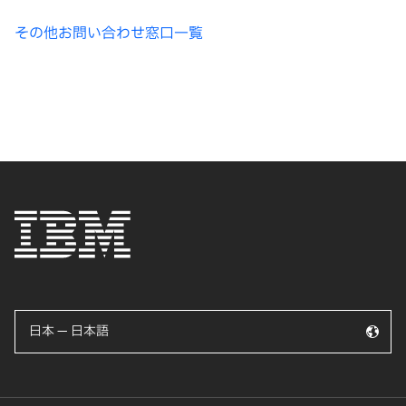
その他お問い合わせ窓口一覧
日本 — 日本語