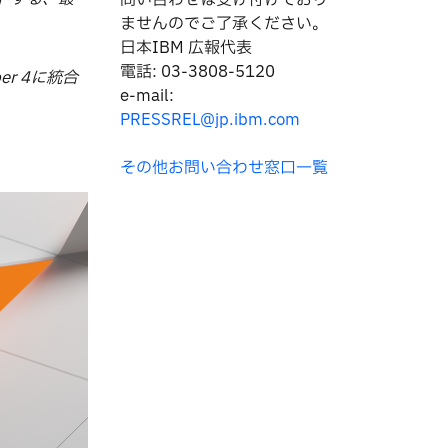
問い合わせは
受け付けており
ませんのでご了承ください。
日本IBM 広報代表
電話: 03-3808-5120
er 4に統合
e-mail:
PRESSREL@jp.ibm.com
その他お問い合わせ窓口一覧