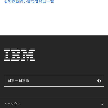
その他お問い合わせ窓口一覧
日本 — 日本語