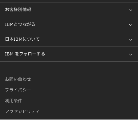
お問い合わせ
プライバシー
利用条件
アクセシビリティ