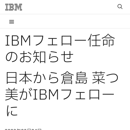
IBMフェロー任命
のお知らせ
日本から倉島 菜つ
美がIBMフェロー
に