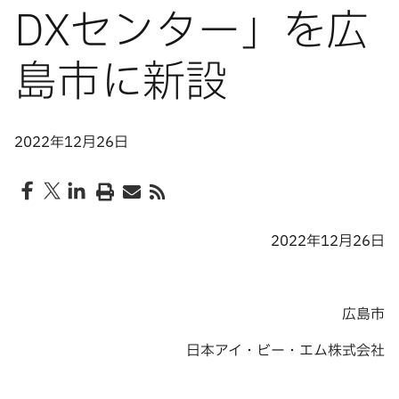
DXセンター」を広
島市に新設
2022年12月26日
2022年12月26日
広島市
日本アイ・ビー・エム株式会社