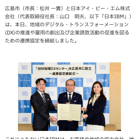
広島市（市長：松井 一實）と日本アイ・ビー・エム株式
会社（代表取締役社長：山口 明夫、以下「日本IBM」）
は、本日、地域のデジタル・トランスフォーメーション
(DX)の推進や雇用の創出及び企業誘致活動の促進を図る
ための連携協定を締結しました。