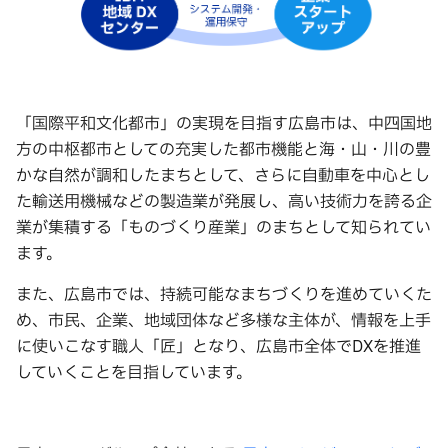
「国際平和文化都市」の実現を目指す広島市は、中四国地
方の中枢都市としての充実した都市機能と海・山・川の豊
かな自然が調和したまちとして、さらに自動車を中心とし
た輸送用機械などの製造業が発展し、高い技術力を誇る企
業が集積する「ものづくり産業」のまちとして知られてい
ます。
また、広島市では、持続可能なまちづくりを進めていくた
め、市民、企業、地域団体など多様な主体が、情報を上手
に使いこなす職人「匠」となり、広島市全体でDXを推進
していくことを目指しています。