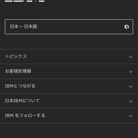
日本 — 日本語