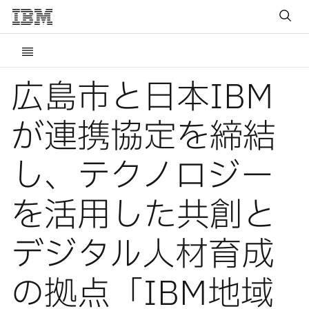
広島市と日本IBM
が連携協定を締結
し、テクノロジー
を活用した共創と
デジタル人材育成
の拠点「IBM地域