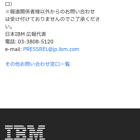
口）
※報道関係者様以外からのお問い合わせ
は
受け付けておりませんのでご了承くださ
い。
日本IBM 広報代表
電話: 03-3808-5120
e-mail:
PRESSREL@jp.ibm.com
その他お問い合わせ窓口一覧