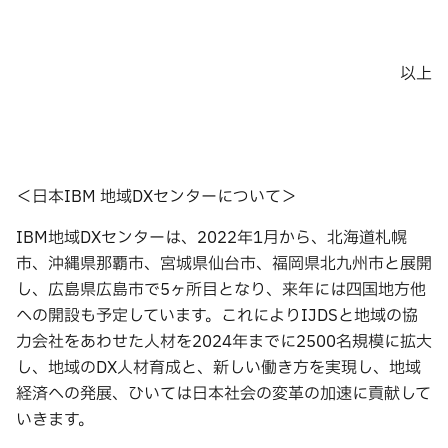
以上
＜日本IBM 地域DXセンターについて＞
IBM地域DXセンターは、2022年1月から、北海道札幌
市、沖縄県那覇市、宮城県仙台市、福岡県北九州市と展開
し、広島県広島市で5ヶ所目となり、来年には四国地方他
への開設も予定しています。これによりIJDSと地域の協
力会社をあわせた人材を2024年までに2500名規模に拡大
し、地域のDX人材育成と、新しい働き方を実現し、地域
経済への発展、ひいては日本社会の変革の加速に貢献して
いきます。