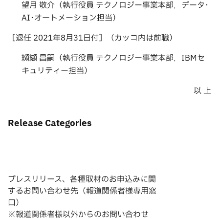
望月 敬介（執行役員 テクノロジー事業本部．データ･
AI･オートメーション担当）
［退任 2021年8月31日付］（カッコ内は前職）
纐纈 昌嗣（執行役員 テクノロジー事業本部．IBMセ
キュリティー担当）
以 上
Release Categories
プレスリリース、各種取材のお申込みに関
するお問い合わせ先（報道関係者様専用窓
口）
※報道関係者様以外からのお問い合わせ