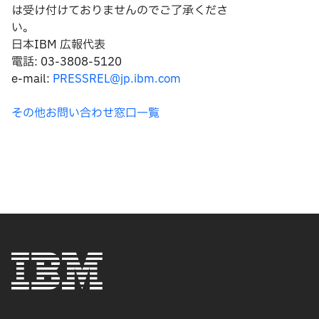
は
受け付けておりませんのでご了承くださ
い。
日本IBM 広報代表
電話: 03-3808-5120
e-mail:
PRESSREL@jp.ibm.com
その他お問い合わせ窓口一覧