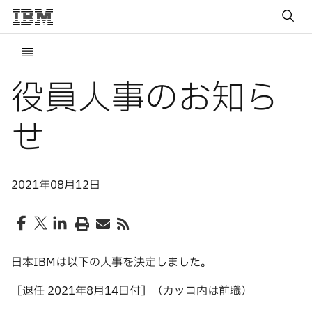
役員人事のお知ら
せ
2021年08月12日
日本IBMは以下の人事を決定しました。
［退任 2021年8月14日付］（カッコ内は前職）