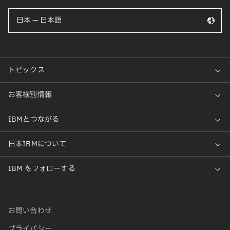
日本 — 日本語
お問い合わせ
プライバシー