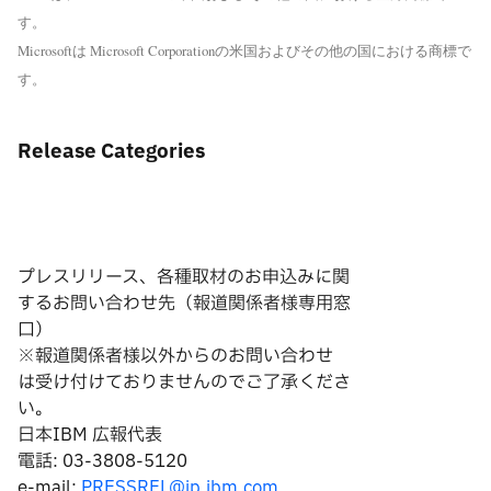
す。
Microsoftは Microsoft Corporationの米国およびその他の国における商標で
す。
Release Categories
プレスリリース、各種取材のお申込みに関
するお問い合わせ先（報道関係者様専用窓
口）
※報道関係者様以外からのお問い合わせ
は
受け付けておりませんのでご了承くださ
い。
日本IBM 広報代表
電話: 03-3808-5120
e-mail:
PRESSREL@jp.ibm.com