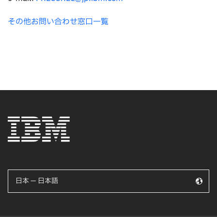
その他お問い合わせ窓口一覧
日本 — 日本語