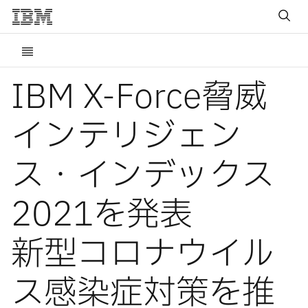
IBM X-Force脅威
インテリジェン
ス・インデックス
2021を発表
新型コロナウイル
ス感染症対策を推