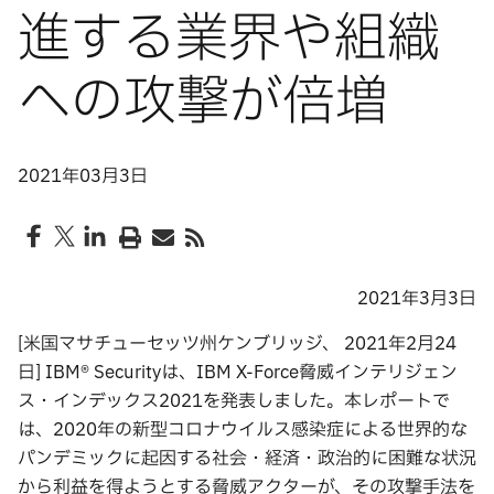
進する業界や組織
への攻撃が倍増
2021年03月3日
2021年3月3日
[米国マサチューセッツ州ケンブリッジ、 2021年2月24
日] IBM® Securityは、IBM X-Force脅威インテリジェン
ス・インデックス2021を発表しました。本レポートで
は、2020年の新型コロナウイルス感染症による世界的な
パンデミックに起因する社会・経済・政治的に困難な状況
から利益を得ようとする脅威アクターが、その攻撃手法を