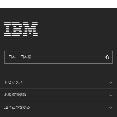
日本 — 日本語