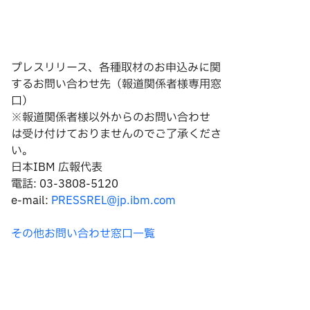
プレスリリース、各種取材のお申込みに関
するお問い合わせ先（報道関係者様専用窓
口）
※報道関係者様以外からのお問い合わせ
は
受け付けておりませんのでご了承くださ
い。
日本IBM 広報代表
電話: 03-3808-5120
e-mail:
PRESSREL@jp.ibm.com
その他お問い合わせ窓口一覧