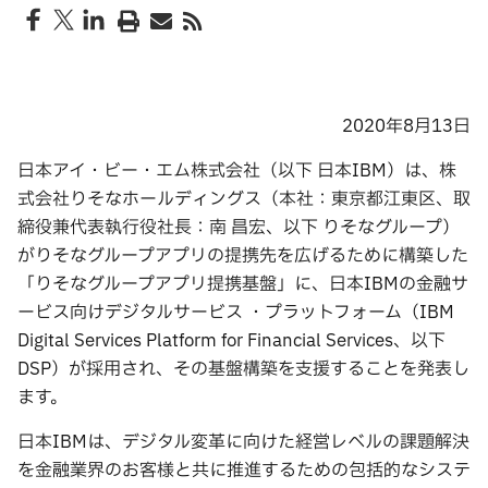
2020年8月13日
日本アイ・ビー・エム株式会社（以下 日本IBM）は、株
式会社りそなホールディングス（本社：東京都江東区、取
締役兼代表執行役社長：南 昌宏、以下 りそなグループ）
がりそなグループアプリの提携先を広げるために構築した
「りそなグループアプリ提携基盤」に、日本IBMの金融サ
ービス向けデジタルサービス ・プラットフォーム（IBM
Digital Services Platform for Financial Services、以下
DSP）が採用され、その基盤構築を支援することを発表し
ます。
日本IBMは、デジタル変革に向けた経営レベルの課題解決
を金融業界のお客様と共に推進するための包括的なシステ