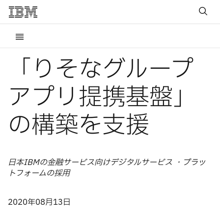
「りそなグループ
アプリ提携基盤」
の構築を支援
日本IBMの金融サービス向けデジタルサービス ・プラッ
トフォームの採用
2020年08月13日