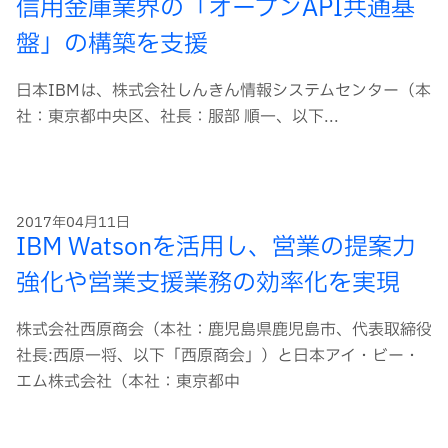
信用金庫業界の「オープンAPI共通基
盤」の構築を支援
日本IBMは、株式会社しんきん情報システムセンター（本
社：東京都中央区、社長：服部 順一、以下...
2017年04月11日
IBM Watsonを活用し、営業の提案力
強化や営業支援業務の効率化を実現
株式会社西原商会（本社：鹿児島県鹿児島市、代表取締役
社長:西原一将、以下「西原商会」）と日本アイ・ビー・
エム株式会社（本社：東京都中