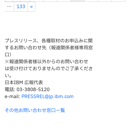
…
133
»
プレスリリース、各種取材のお申込みに関
するお問い合わせ先（報道関係者様専用窓
口）
※報道関係者様以外からのお問い合わせ
は
受け付けておりませんのでご了承くださ
い。
日本IBM 広報代表
電話: 03-3808-5120
e-mail:
PRESSREL@jp.ibm.com
その他お問い合わせ窓口一覧