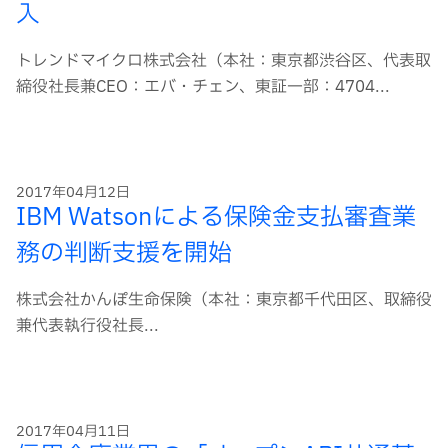
入
トレンドマイクロ株式会社（本社：東京都渋谷区、代表取
締役社長兼CEO：エバ・チェン、東証一部：4704...
2017年04月12日
IBM Watsonによる保険金支払審査業
務の判断支援を開始
株式会社かんぽ生命保険（本社：東京都千代田区、取締役
兼代表執行役社長...
2017年04月11日