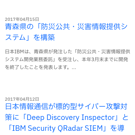
2017年04月15日
青森県の「防災公共・災害情報提供シ
ステム」を構築
日本IBMは、青森県が発注した「防災公共・災害情報提供
システム開発業務委託」を受注し、本年3月末までに開発
を終了したことを発表します。...
2017年04月12日
日本情報通信が標的型サイバー攻撃対
策に「Deep Discovery Inspector」と
「IBM Security QRadar SIEM」を導