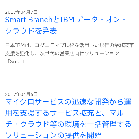
2017年04月7日
Smart BranchとIBM データ・オン・
クラウドを発表
日本IBMは、コグニティブ技術を活用した銀行の業務変革
支援を強化し、次世代の営業店向けソリューション
「Smart...
2017年04月6日
マイクロサービスの迅速な開発から運
用を支援するサービス拡充と、マル
チ・クラウド等の環境を一括管理する
ソリューションの提供を開始