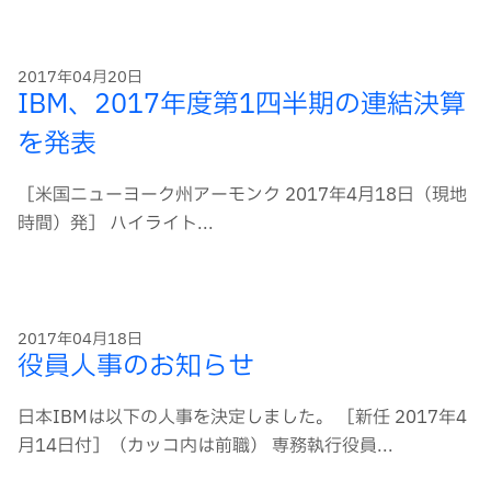
ー
ド
2017年04月20日
IBM、2017年度第1四半期の連結決算
を発表
［米国ニューヨーク州アーモンク 2017年4月18日（現地
時間）発］ ハイライト...
2017年04月18日
役員人事のお知らせ
日本IBMは以下の人事を決定しました。 ［新任 2017年4
月14日付］（カッコ内は前職） 専務執行役員...