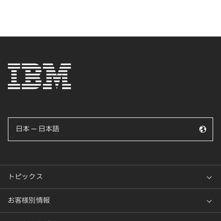
日本 — 日本語