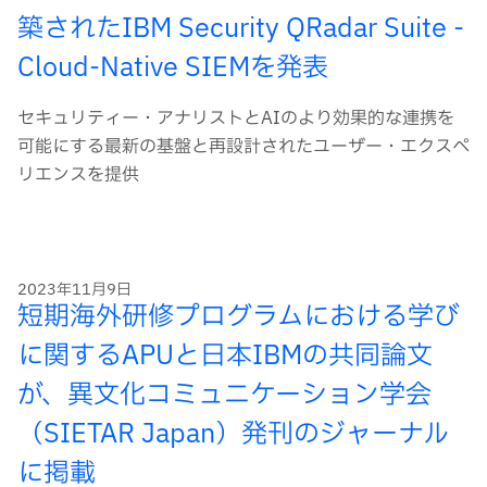
築されたIBM Security QRadar Suite -
Cloud-Native SIEMを発表
セキュリティー・アナリストとAIのより効果的な連携を
可能にする最新の基盤と再設計されたユーザー・エクスペ
リエンスを提供
2023年11月9日
短期海外研修プログラムにおける学び
に関するAPUと日本IBMの共同論文
が、異文化コミュニケーション学会
（SIETAR Japan）発刊のジャーナル
に掲載