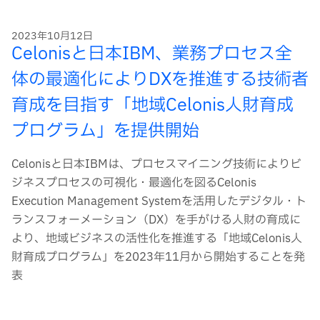
2023年10月12日
Celonisと日本IBM、業務プロセス全
体の最適化によりDXを推進する技術者
育成を目指す「地域Celonis人財育成
プログラム」を提供開始
Celonisと日本IBMは、プロセスマイニング技術によりビ
ジネスプロセスの可視化・最適化を図るCelonis
Execution Management Systemを活用したデジタル・ト
ランスフォーメーション（DX）を手がける人財の育成に
より、地域ビジネスの活性化を推進する「地域Celonis人
財育成プログラム」を2023年11月から開始することを発
表