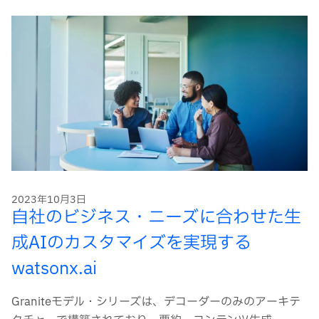
2023年10月3日
自社のビジネス・ニーズに合わせた生
成AIのカスタマイズを実現する
watsonx.ai
Graniteモデル・シリーズは、デコーダーのみのアーキテ