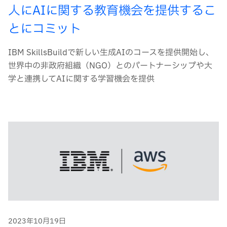
人にAIに関する教育機会を提供するこ
とにコミット
IBM SkillsBuildで新しい生成AIのコースを提供開始し、
世界中の非政府組織（NGO）とのパートナーシップや大
学と連携してAIに関する学習機会を提供
2023年10月19日