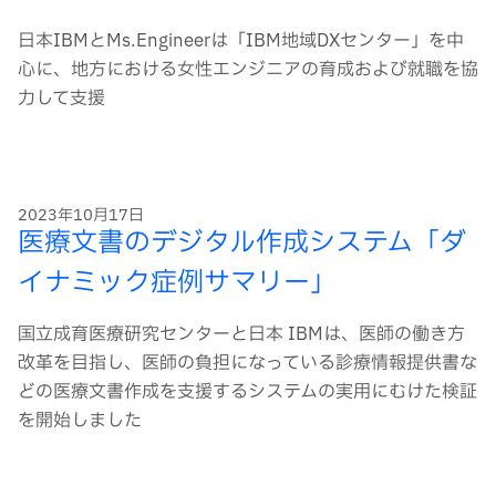
日本IBMとMs.Engineerは「IBM地域DXセンター」を中
心に、地方における女性エンジニアの育成および就職を協
力して支援
2023年10月17日
医療文書のデジタル作成システム「ダ
イナミック症例サマリー」
国立成育医療研究センターと日本 IBMは、医師の働き方
改革を目指し、医師の負担になっている診療情報提供書な
どの医療文書作成を支援するシステムの実用にむけた検証
を開始しました