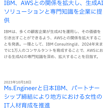
IBM、AWSとの関係を拡大し、生成AI
ソリューションと専門知識を企業に提
供
IBMは、多くの顧客企業が生成AIを運用し、その価値を
引き出すことができるよう、AWSとの関係を拡大するこ
とを発表。一環として、IBM Consultingは、2024年末ま
でに1万人のコンサルタントを育成することで、AWSにお
ける生成AIの専門知識を深め、拡大することを目指す。
2023年10月18日
Ms.Engineerと日本IBM、パートナー
シップ締結により地方における女性の
IT人材育成を推進