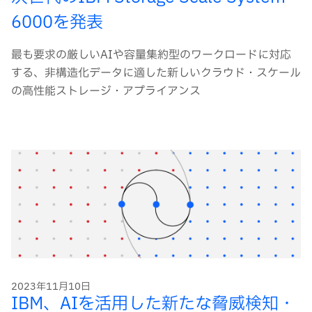
6000を発表
最も要求の厳しいAIや容量集約型のワークロードに対応
する、非構造化データに適した新しいクラウド・スケール
の高性能ストレージ・アプライアンス
2023年11月10日
IBM、AIを活用した新たな脅威検知・