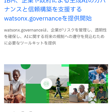
IBM、企業や政府による生成AIのガバ
ナンスと信頼構築を支援する
watsonx.governanceを提供開始
watsonx.governanceは、企業がリスクを管理し、透明性
を確保し、AIに関する将来の規制への遵守を見込むため
に必要なツールキットを提供