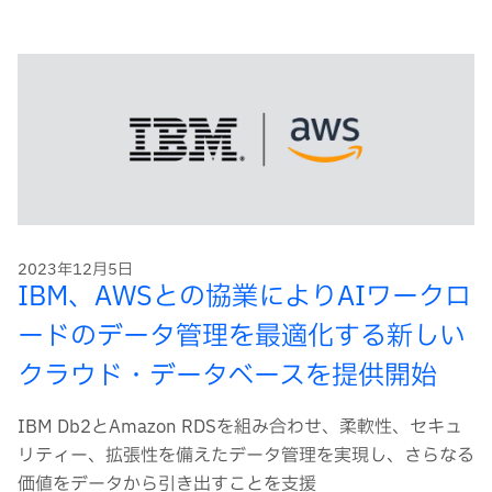
ー
ド
2023年12月5日
IBM、AWSとの協業によりAIワークロ
ードのデータ管理を最適化する新しい
クラウド・データベースを提供開始
IBM Db2とAmazon RDSを組み合わせ、柔軟性、セキュ
リティー、拡張性を備えたデータ管理を実現し、さらなる
価値をデータから引き出すことを支援