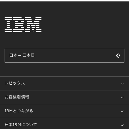
日本 — 日本語