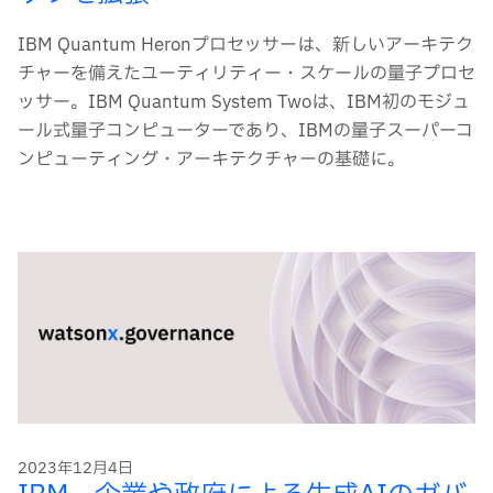
IBM Quantum Heronプロセッサーは、新しいアーキテク
チャーを備えたユーティリティー・スケールの量子プロセ
ッサー。IBM Quantum System Twoは、IBM初のモジュ
ール式量子コンピューターであり、IBMの量子スーパーコ
ンピューティング・アーキテクチャーの基礎に。
2023年12月4日