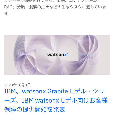
クチャーで構築されており、要約、コンテンツ生成、
RAG、分類、洞察の抽出などの生成タスクに適していま
す
2023年10月3日
IBM、watsonx Graniteモデル・シリ
ーズ、IBM watsonxモデル向けお客様
保障の提供開始を発表