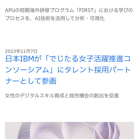
APUの短期海外研修プログラム「FIRST」における学びの
プロセスを、AI技術を活用して分析・可視化
2023年11月7日
日本IBMが「でじたる女子活躍推進コ
ンソーシアム」にタレント採用パート
ナーとして参画
女性のデジタルスキル育成と就労機会の創出を促進