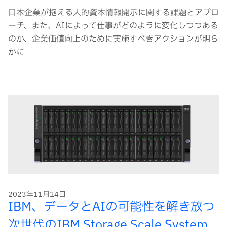
日本企業が抱える人的資本情報開示に関する課題とアプロ
ーチ、また、AIによって仕事がどのように変化しつつある
のか、企業価値向上のために実施すべきアクションが明ら
かに
2023年11月14日
IBM、データとAIの可能性を解き放つ
次世代のIBM Storage Scale System