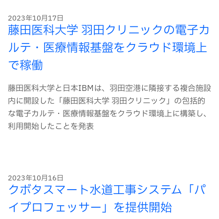
2023年10月17日
藤田医科大学 羽田クリニックの電子カ
ルテ・医療情報基盤をクラウド環境上
で稼働
藤田医科大学と日本IBMは、羽田空港に隣接する複合施設
内に開設した「藤田医科大学 羽田クリニック」の包括的
な電子カルテ・医療情報基盤をクラウド環境上に構築し、
利用開始したことを発表
2023年10月16日
クボタスマート水道工事システム「パ
イプロフェッサー」を提供開始