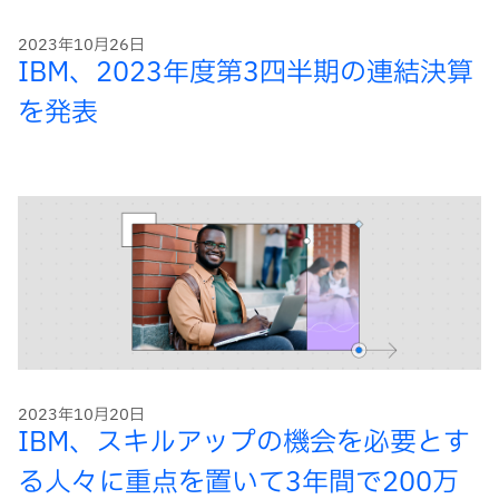
2023年10月26日
IBM、2023年度第3四半期の連結決算
を発表
2023年10月20日
IBM、スキルアップの機会を必要とす
る人々に重点を置いて3年間で200万