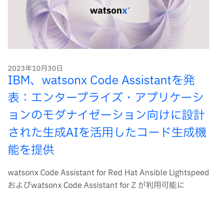
2023年10月30日
IBM、watsonx Code Assistantを発
表：エンタープライズ・アプリケーシ
ョンのモダナイゼーション向けに設計
された生成AIを活用したコード生成機
能を提供
watsonx Code Assistant for Red Hat Ansible Lightspeed
およびwatsonx Code Assistant for Z が利用可能に