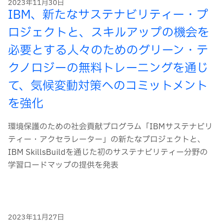
2023年11月30日
IBM、新たなサステナビリティー・プ
ロジェクトと、スキルアップの機会を
必要とする人々のためのグリーン・テ
クノロジーの無料トレーニングを通じ
て、気候変動対策へのコミットメント
を強化
環境保護のための社会貢献プログラム「IBMサステナビリ
ティー・アクセラレーター」の新たなプロジェクトと、
IBM SkillsBuildを通じた初のサステナビリティー分野の
学習ロードマップの提供を発表
2023年11月27日