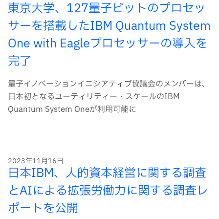
東京大学、127量子ビットのプロセッ
サーを搭載したIBM Quantum System
One with Eagleプロセッサーの導入を
完了
量子イノベーションイニシアティブ協議会のメンバーは、
日本初となるユーティリティー・スケールのIBM
Quantum System Oneが利用可能に
2023年11月16日
日本IBM、人的資本経営に関する調査
とAIによる拡張労働力に関する調査レ
ポートを公開