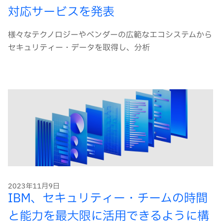
対応サービスを発表
様々なテクノロジーやベンダーの広範なエコシステムから
セキュリティー・データを取得し、分析
2023年11月9日
IBM、セキュリティー・チームの時間
と能力を最大限に活用できるように構