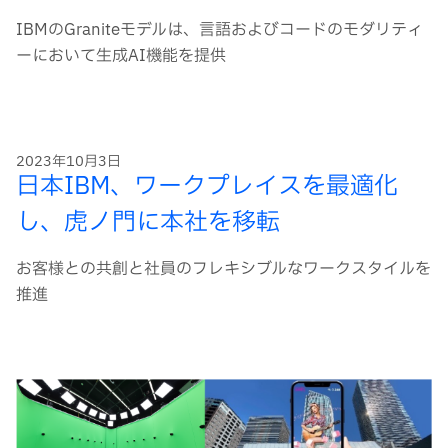
IBMのGraniteモデルは、言語およびコードのモダリティ
ーにおいて生成AI機能を提供
2023年10月3日
日本IBM、ワークプレイスを最適化
し、虎ノ門に本社を移転
お客様との共創と社員のフレキシブルなワークスタイルを
推進