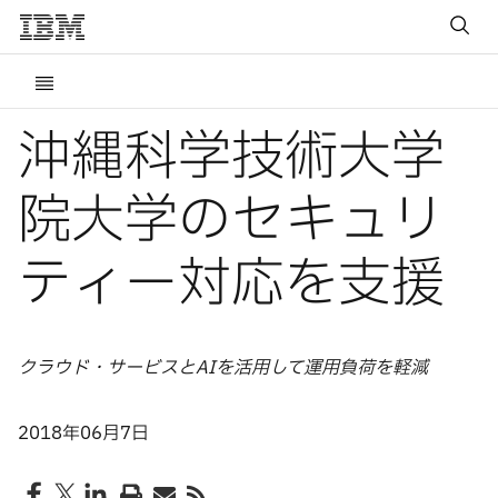
沖縄科学技術大学
院大学のセキュリ
ティー対応を支援
クラウド・サービスとAIを活用して運用負荷を軽減
2018年06月7日