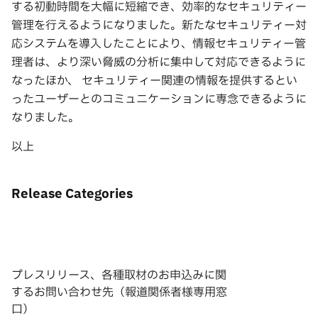
する初動時間を大幅に短縮でき、効率的なセキュリティー
管理を行えるようになりました。新たなセキュリティー対
応システムを導入したことにより、情報セキュリティー管
理者は、より深い脅威の分析に集中して対応できるように
なったほか、 セキュリティー関連の情報を提供するとい
ったユーザーとのコミュニケーションに専念できるように
なりました。
以上
Release Categories
プレスリリース、各種取材のお申込みに関
するお問い合わせ先（報道関係者様専用窓
口）