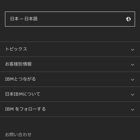
日本 — 日本語
お問い合わせ