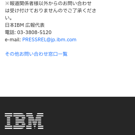
※報道関係者様以外からのお問い合わせ
は
受け付けておりませんのでご了承くださ
い。
日本IBM 広報代表
電話: 03-3808-5120
e-mail:
PRESSREL@jp.ibm.com
その他お問い合わせ窓口一覧