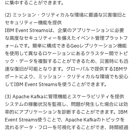
に集中することができます。
(2) ミッション・クリティカルな環境に最適な災害復旧と
セキュリティー機能を提供
IBM Event Streamsは、企業のアプリケーションに必要
な高度なセキュリティーを備えたイベント管理プラットフ
ォームです。簡単に構成できるGeoレプリケーション機能
を使用して異なるロケーションにあるクラスター間でトピ
ック・データを複製することができるため、災害時にも迅
速な復旧が可能となります。グローバルで提供するIBMサ
ポートにより、ミッション・クリティカルな環境でも安心
してIBM Event Streamsを使うことができます。
(3) Apache Kafkaに管理機能とスケーラビリティを提供
システムの稼働状況を監視し、問題が発生した場合には効
率的にアプリケーションを診断することができます。IBM
Event Streams使うことで、Apache Kafkaのトピックを
流れるデータ・フローを可視化することができ、時間経過