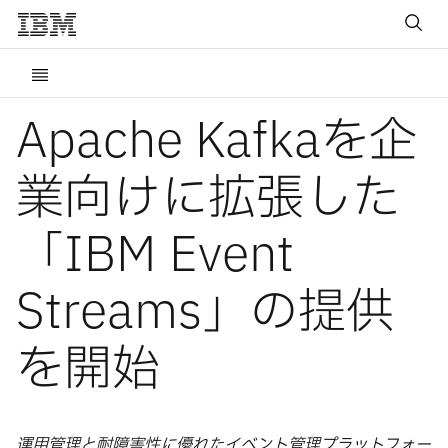
Apache Kafkaを企
業向けに拡張した
「IBM Event
Streams」の提供
を開始
運用管理と耐障害性に優れたイベント管理プラットフォー