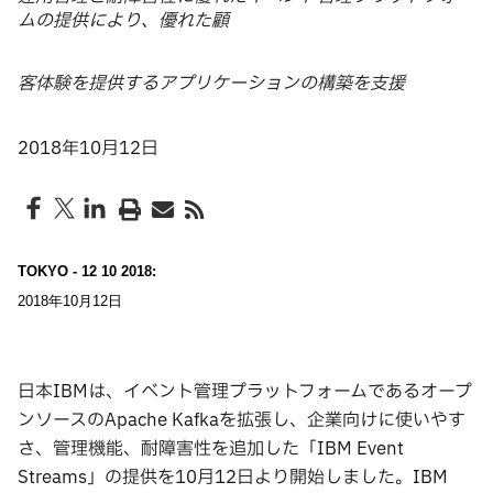
ムの提供により、優れた顧
客体験を提供するアプリケーションの構築を支援
2018年10月12日
TOKYO - 12 10 2018:
2018年10月12日
日本IBMは、イベント管理プラットフォームであるオープ
ンソースのApache Kafkaを拡張し、企業向けに使いやす
さ、管理機能、耐障害性を追加した「IBM Event
Streams」の提供を10月12日より開始しました。IBM