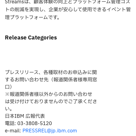
Streamsは、顧客体験の向上とプラットフォーム管理コス
トの削減を実現し、企業が安心して使用できるイベント管
理プラットフォームです。
Release Categories
プレスリリース、各種取材のお申込みに関
するお問い合わせ先（報道関係者様専用窓
口）
※報道関係者様以外からのお問い合わせ
は
受け付けておりませんのでご了承くださ
い。
日本IBM 広報代表
電話: 03-3808-5120
e-mail:
PRESSREL@jp.ibm.com