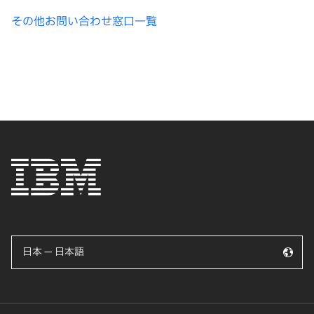
その他お問い合わせ窓口一覧
日本 — 日本語