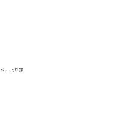
答を、より速