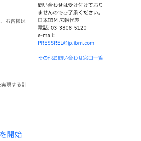
問い合わせは
受け付けており
ませんのでご了承ください。
日本IBM 広報代表
より、お客様は
電話: 03-3808-5120
e-mail:
PRESSREL@jp.ibm.com
その他お問い合わせ窓口一覧
を実現する計
を開始