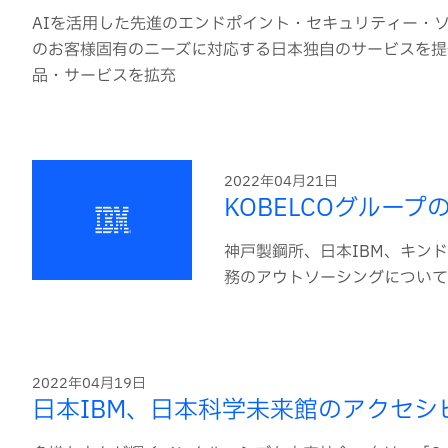
AIを活用した先進のエンドポイント・セキュリティー・ソリュー
のお客様固有のニーズに対応する日本独自のサービスを提
品・サービスを拡充
2022年04月21日
KOBELCOグルー
神戸製鋼所、日本IBM、キンド
務のアウトソーシングについて
2022年04月19日
日本IBM、日本科学未来館のアクセ