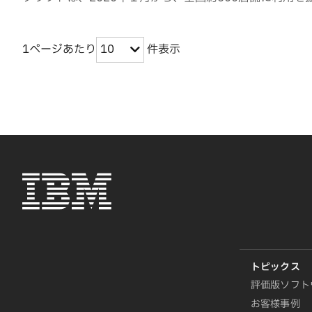
1ページあたり
件表示
10
評価版ソフト
お客様事例