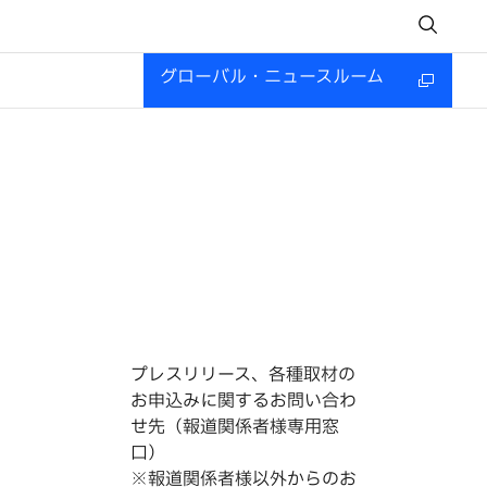
グローバル・ニュースルーム
プレスリリース、各種取材の
お申込みに関するお問い合わ
せ先（報道関係者様専用窓
口）
※報道関係者様以外からのお