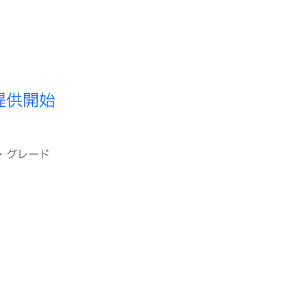
提供開始
ズ・グレード