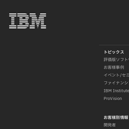
評価版ソフト
お客様事例
イベント/セ
ファイナンシ
IBM Institute
ProVision
開発者