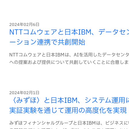
2024年02月6日
NTTコムウェアと日本IBM、データ
ーション連携で共創開始
NTTコムウェアと日本IBMは、AIを活用したデータセ
への提案および提供について共創していくことに合意しま
2024年02月1日
〈みずほ〉と日本IBM、システム運用
実証実験を通じて運用の高度化を実現
みずほフィナンシャルグループと日本IBMは、ビジネスに特化