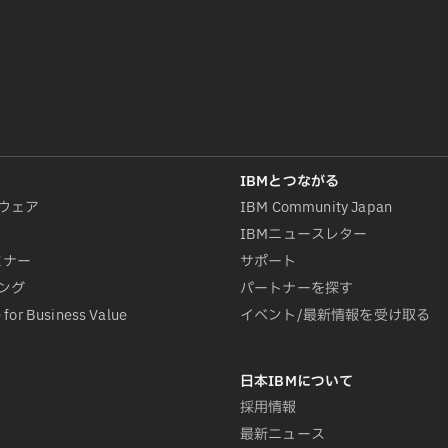
ウェア
IBM Community Japan
IBMニュースレター
ミナー
サポート
ング
パートナーを探す
 for Business Value
イベント/最新情報を受け取る
採用情報
最新ニュース