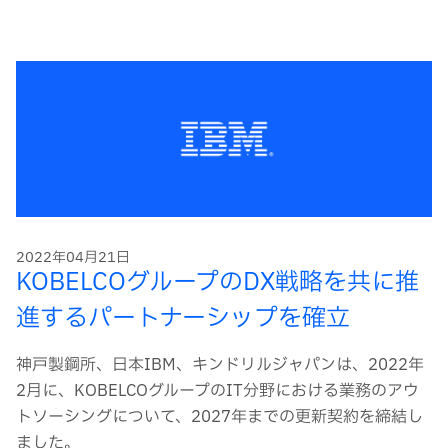
2022年04月21日
KOBELCOグループのDX戦略を共に推
進するパートナーシップを確立
神戸製鋼所、日本IBM、キンドリルジャパンは、2022年
2月に、KOBELCOグループのIT分野における業務のアウ
トソーシングについて、2027年までの更新契約を締結し
ました。