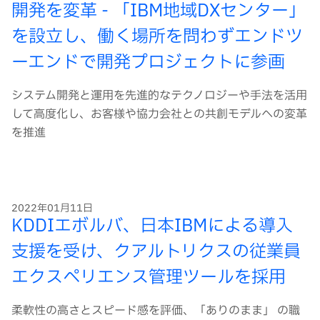
開発を変革 - 「IBM地域DXセンター」
を設立し、働く場所を問わずエンドツ
ーエンドで開発プロジェクトに参画
システム開発と運用を先進的なテクノロジーや手法を活用
して高度化し、お客様や協力会社との共創モデルへの変革
を推進
2022年01月11日
KDDIエボルバ、日本IBMによる導入
支援を受け、クアルトリクスの従業員
エクスペリエンス管理ツールを採用
柔軟性の高さとスピード感を評価、「ありのまま」 の職