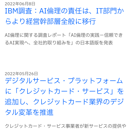
2022年06月8日
IBM調査：AI倫理の責任は、IT部門か
らより経営幹部層全般に移行
AI倫理に関する調査レポート「AI倫理の実践－信頼でき
るAI実現へ、全社的取り組みを」の日本語版を発表
2022年05月26日
デジタルサービス・プラットフォーム
に「クレジットカード・サービス」を
追加し、クレジットカード業界のデジ
タル変革を推進
クレジットカード・サービス事業者が新サービスの提供や