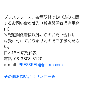
プレスリリース、各種取材のお申込みに関
するお問い合わせ先（報道関係者様専用窓
口）
※報道関係者様以外からのお問い合わせ
は
受け付けておりませんのでご了承くださ
い。
日本IBM 広報代表
電話: 03-3808-5120
e-mail:
PRESSREL@jp.ibm.com
その他お問い合わせ窓口一覧