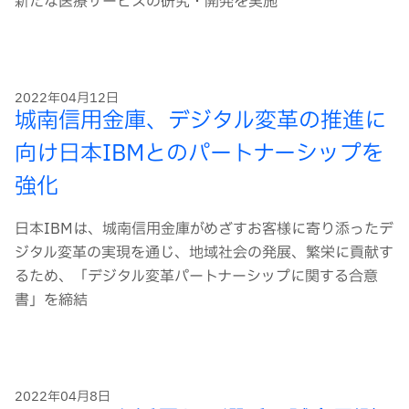
新たな医療サービスの研究・開発を実施
2022年04月12日
城南信用金庫、デジタル変革の推進に
向け日本IBMとのパートナーシップを
強化
日本IBMは、城南信用金庫がめざすお客様に寄り添ったデ
ジタル変革の実現を通じ、地域社会の発展、繁栄に貢献す
るため、「デジタル変革パートナーシップに関する合意
書」を締結
2022年04月8日