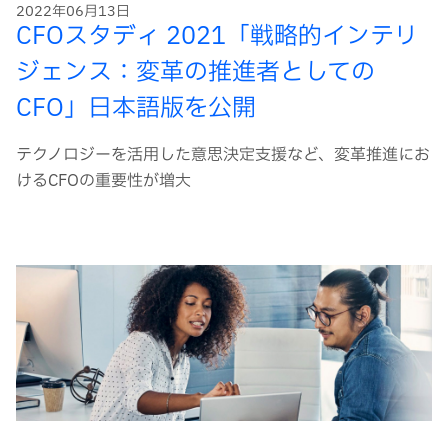
2022年06月13日
CFOスタディ 2021「戦略的インテリ
ジェンス：変革の推進者としての
CFO」日本語版を公開
テクノロジーを活用した意思決定支援など、変革推進にお
けるCFOの重要性が増大