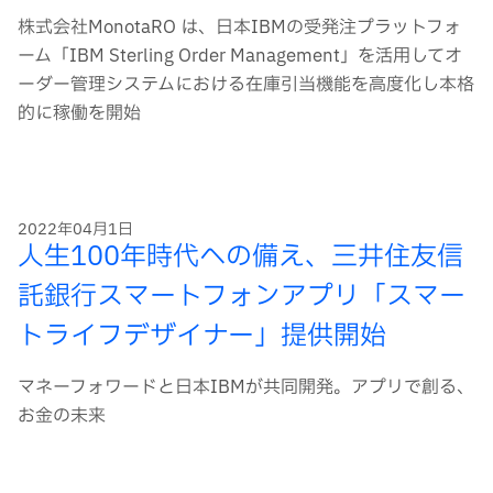
株式会社MonotaRO は、日本IBMの受発注プラットフォ
ーム「IBM Sterling Order Management」を活用してオ
ーダー管理システムにおける在庫引当機能を高度化し本格
的に稼働を開始
2022年04月1日
人生100年時代への備え、三井住友信
託銀行スマートフォンアプリ「スマー
トライフデザイナー」提供開始
マネーフォワードと日本IBMが共同開発。アプリで創る、
お金の未来