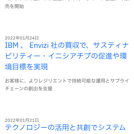
売を開始
2022年01月24日
IBM 、 Envizi 社の買収で、サスティナ
ビリティー・イニシアチブの促進や環
境目標を実現
お客様に、よりレジリエントで持続可能な運用とサプライ
チェーンの創出を支援
2022年01月21日
テクノロジーの活用と共創でシステム