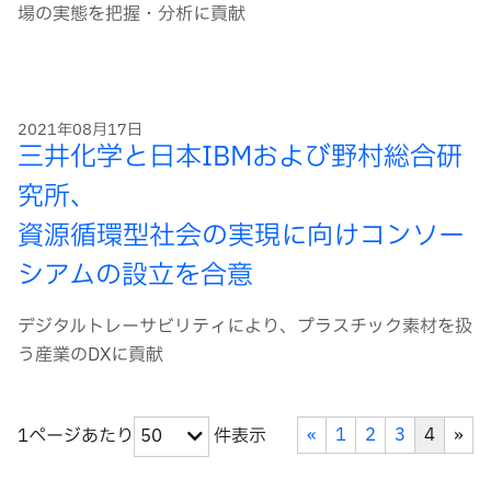
場の実態を把握・分析に貢献
2021年08月17日
三井化学と日本IBMおよび野村総合研
究所、
資源循環型社会の実現に向けコンソー
シアムの設立を合意
デジタルトレーサビリティにより、プラスチック素材を扱
う産業のDXに貢献
«
1
2
3
4
»
1ページあたり
件表示
50