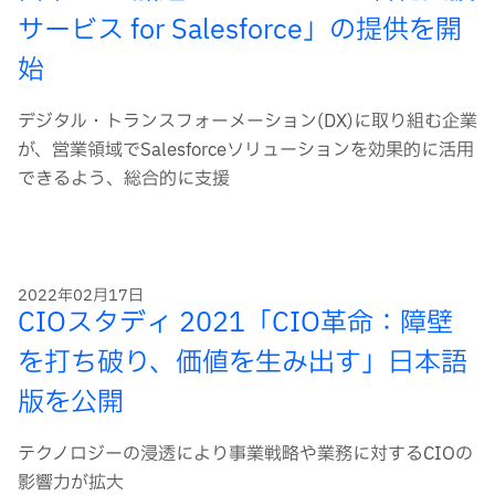
サービス for Salesforce」の提供を開
始
デジタル・トランスフォーメーション(DX)に取り組む企業
が、営業領域でSalesforceソリューションを効果的に活用
できるよう、総合的に支援
2022年02月17日
CIOスタディ 2021「CIO革命：障壁
を打ち破り、価値を生み出す」日本語
版を公開
テクノロジーの浸透により事業戦略や業務に対するCIOの
影響力が拡大