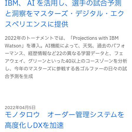
IBM、 AI を活用し、選手の試合予測
と洞察をマスターズ・デジタル・エク
スペリエンスに提供
2022年のトーナメントでは、「Projections with IBM
Watson」を導入。AI機能によって、天気、過去のパフォ
ーマンス、経歴情報など22の異なる学習データと、フェ
アウェイ、グリーンといった40以上のコースゾーンを分析
し、今年のマスターズに参戦する各ゴルファーの日々の試
合予測を生成
2022年04月5日
モノタロウ オーダー管理システムを
高度化しDXを加速