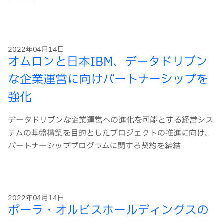
2022年04月14日
オムロンと日本IBM、データドリブン
な企業運営に向けパートナーシップを
強化
データドリブンな企業運営への進化を可能とする経営シス
テムの基盤構築を目的としたプロジェクトの推進に向け、
パートナーシッププログラムに関する契約を締結
2022年04月14日
ポーラ・オルビスホールディングスの