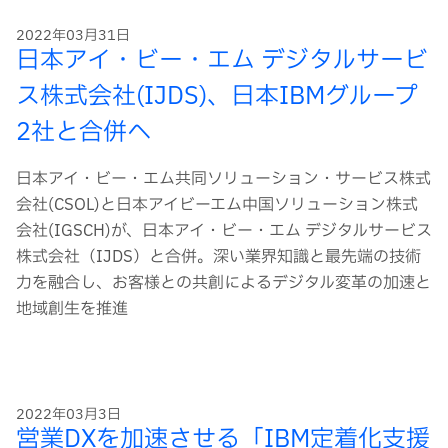
2022年03月31日
日本アイ・ビー・エム デジタルサービ
ス株式会社(IJDS)、日本IBMグループ
2社と合併へ
日本アイ・ビー・エム共同ソリューション・サービス株式
会社(CSOL)と日本アイビーエム中国ソリューション株式
会社(IGSCH)が、日本アイ・ビー・エム デジタルサービス
株式会社（IJDS）と合併。深い業界知識と最先端の技術
力を融合し、お客様との共創によるデジタル変革の加速と
地域創生を推進
2022年03月3日
営業DXを加速させる「IBM定着化支援