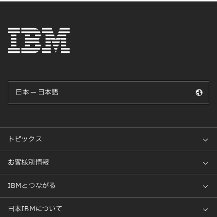
日本 — 日本語