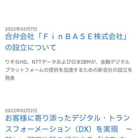
2022年02月7日
合弁会社「ＦｉｎＢＡＳＥ株式会社」
の設立について
りそなHD、NTTデータおよび日本IBMが、金融デジタル
プラットフォームの提供を加速するための新会社の設立を
発表
2022年02月2日
お客様に寄り添ったデジタル・トラン
スフォーメーション（DX）を実現 ～