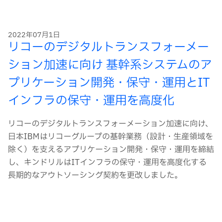
ー
ド
2022年07月1日
リコーのデジタルトランスフォーメー
ション加速に向け 基幹系システムのア
プリケーション開発・保守・運用とIT
インフラの保守・運用を高度化
リコーのデジタルトランスフォーメーション加速に向け、
日本IBMはリコーグループの基幹業務（設計・生産領域を
除く）を支えるアプリケーション開発・保守・運用を締結
し、キンドリルはITインフラの保守・運用を高度化する
長期的なアウトソーシング契約を更改しました。