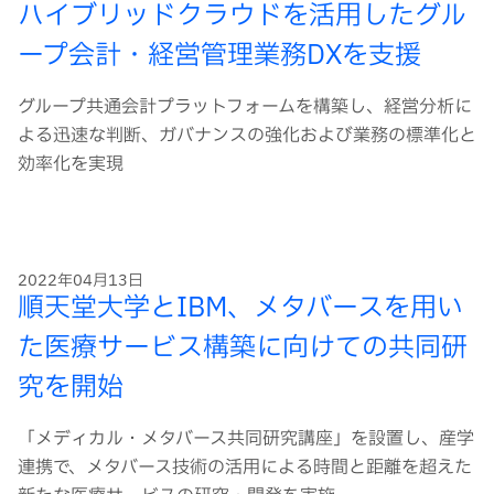
ハイブリッドクラウドを活用したグル
ープ会計・経営管理業務DXを支援
グループ共通会計プラットフォームを構築し、経営分析に
よる迅速な判断、ガバナンスの強化および業務の標準化と
効率化を実現
2022年04月13日
順天堂大学とIBM、メタバースを用い
た医療サービス構築に向けての共同研
究を開始
「メディカル・メタバース共同研究講座」を設置し、産学
連携で、メタバース技術の活用による時間と距離を超えた