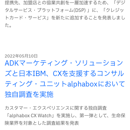
提携先、加盟店との協業共創を一層加速するため、「デジ
タルサービス・プラットフォーム(DSP) 」に、「クレジッ
トカード・サービス」を新たに追加することを発表しまし
た。
2022年05月10日
ADKマーケティング・ソリューション
ズと日本IBM、CXを支援するコンサル
ティング・ユニットalphaboxにおいて
独自調査を実施
カスタマー・エクスペリエンスに関する独自調査
「alphabox CX Watch」を実施し、第一弾として、生命保
険業界を対象とした調査結果を発表