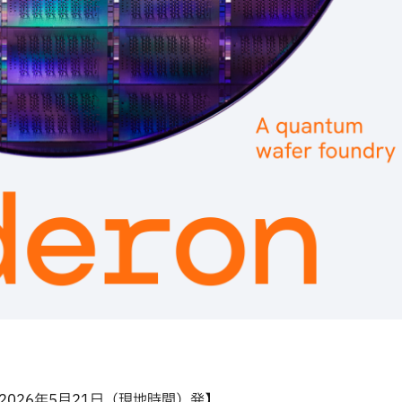
2026年5月21日（現地時間）発】