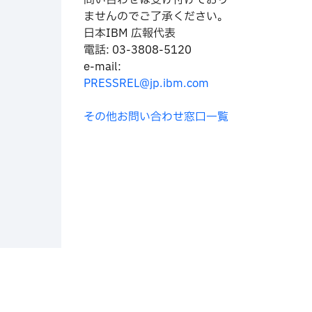
問い合わせは
受け付けており
ませんのでご了承ください。
日本IBM 広報代表
電話: 03-3808-5120
e-mail:
PRESSREL@jp.ibm.com
その他お問い合わせ窓口一覧