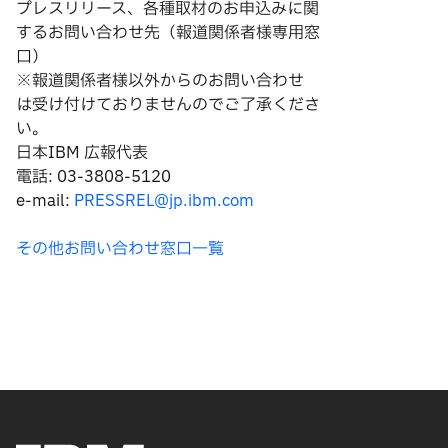
プレスリリース、各種取材のお申込みに関
するお問い合わせ先（報道関係者様専用窓
口）
※報道関係者様以外からのお問い合わせ
は
受け付けておりませんのでご了承くださ
い。
日本IBM 広報代表
電話: 03-3808-5120
e-mail:
PRESSREL@jp.ibm.com
その他お問い合わせ窓口一覧