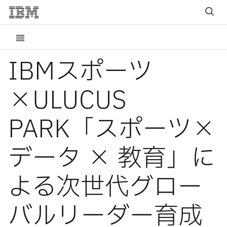
IBMスポーツ
×ULUCUS
PARK「スポーツ×
データ × 教育」に
よる次世代グロー
バルリーダー育成