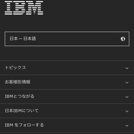
日本 — 日本語