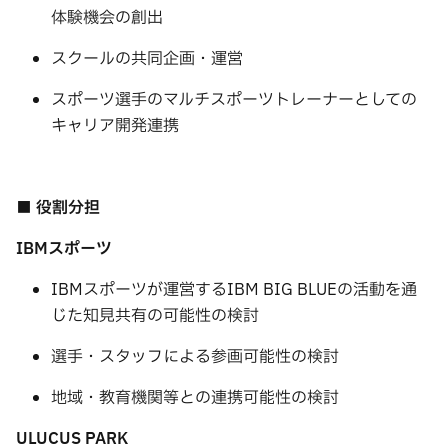
体験機会の創出
スクールの共同企画・運営
スポーツ選手のマルチスポーツトレーナーとしての
キャリア開発連携
■ 役割分担
IBMスポーツ
IBMスポーツが運営するIBM BIG BLUEの活動を通
じた知見共有の可能性の検討
選手・スタッフによる参画可能性の検討
地域・教育機関等との連携可能性の検討
ULUCUS PARK