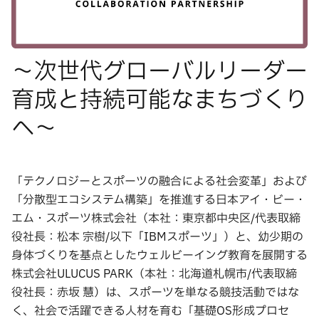
〜次世代グローバルリーダー
育成と持続可能なまちづくり
へ〜
「テクノロジーとスポーツの融合による社会変革」および
「分散型エコシステム構築」を推進する日本アイ・ビー・
エム・スポーツ株式会社（本社：東京都中央区/代表取締
役社長：松本 宗樹/以下「IBMスポーツ」）と、幼少期の
身体づくりを基点としたウェルビーイング教育を展開する
株式会社ULUCUS PARK（本社：北海道札幌市/代表取締
役社長：赤坂 慧）は、スポーツを単なる競技活動ではな
く、社会で活躍できる人材を育む「基礎OS形成プロセ