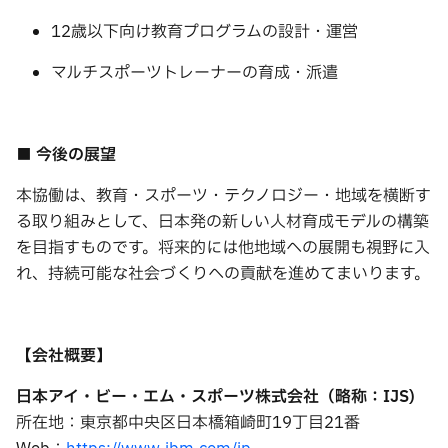
12歳以下向け教育プログラムの設計・運営
マルチスポーツトレーナーの育成・派遣
■ 今後の展望
本協働は、教育・スポーツ・テクノロジー・地域を横断す
る取り組みとして、日本発の新しい人材育成モデルの構築
を目指すものです。将来的には他地域への展開も視野に入
れ、持続可能な社会づくりへの貢献を進めてまいります。
【会社概要】
日本アイ・ビー・エム・スポーツ株式会社（略称：IJS)
所在地：東京都中央区日本橋箱崎町19丁目21番