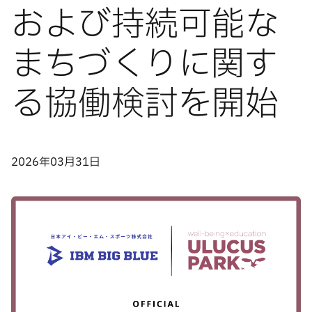
および持続可能な
まちづくりに関す
る協働検討を開始
2026年03月31日