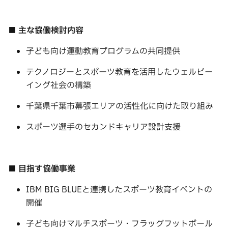
■ 主な協働検討内容
子ども向け運動教育プログラムの共同提供
テクノロジーとスポーツ教育を活用したウェルビー
イング社会の構築
千葉県千葉市幕張エリアの活性化に向けた取り組み
スポーツ選手のセカンドキャリア設計支援
■ 目指す協働事業
IBM BIG BLUEと連携したスポーツ教育イベントの
開催
子ども向けマルチスポーツ・フラッグフットボール