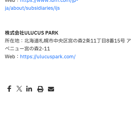
Web：
https://www.ibm.com/jp-
ja/about/subsidiaries/ijs
株式会社ULUCUS PARK
所在地：北海道札幌市中央区宮の森2条11丁目8番15号 ア
ベニュー宮の森2-11
Web：
https://ulucuspark.com/