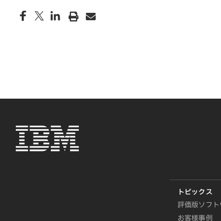
評価版ソフト
お客様事例