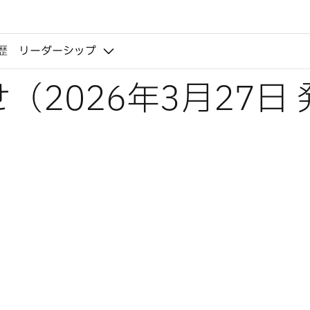
歴
リーダーシップ
2026年3月27日 