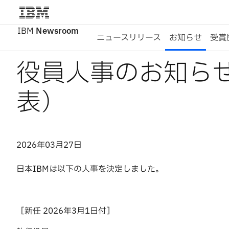
IBM
Newsroom
ニュースリリース
お知らせ
受賞
役員人事のお知らせ（
表）
2026年03月27日
日本IBMは以下の人事を決定しました。
［新任 2026年3月1日付］