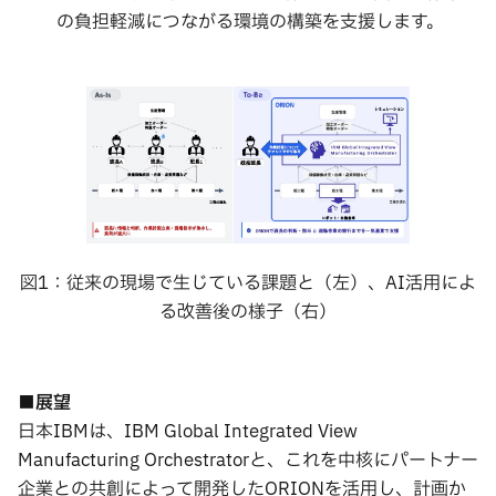
の負担軽減につながる環境の構築を支援します。
図1：従来の現場で生じている課題と（左）、AI活用によ
る改善後の様子（右）
■展望
日本IBMは、IBM Global Integrated View
Manufacturing Orchestratorと、これを中核にパートナー
企業との共創によって開発したORIONを活用し、計画か