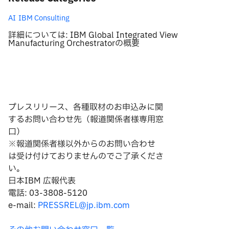
AI
IBM Consulting
詳細については: IBM Global Integrated View
Manufacturing Orchestratorの概要
プレスリリース、各種取材のお申込みに関
するお問い合わせ先（報道関係者様専用窓
口）
※報道関係者様以外からのお問い合わせ
は
受け付けておりませんのでご了承くださ
い。
日本IBM 広報代表
電話: 03-3808-5120
e-mail:
PRESSREL@jp.ibm.com