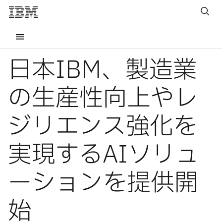
日本IBM、製造業
の生産性向上やレ
ジリエンス強化を
実現するAIソリュ
ーションを提供開
始