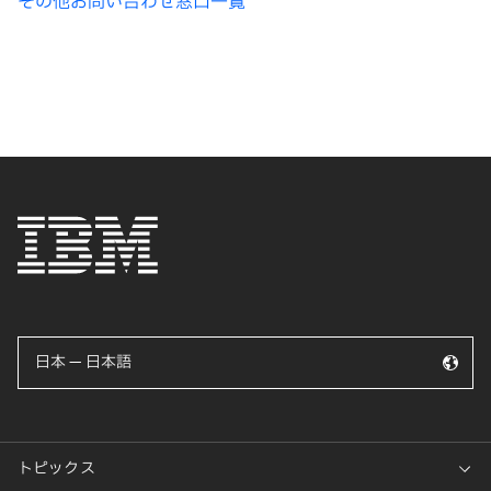
その他お問い合わせ窓口一覧
日本 — 日本語