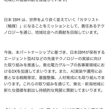
地域との価値共創を推進しています。
日本 IBM は、世界をより良く変えていく「カタリスト
（触媒）」になることをミッションとして、責任あるテク
ノロジーを通じ、地域社会への貢献を目指しています。
今後、本パートナーシップに基づき、日本IBMが保有する
エージェント型AIなどの先進テクノロジーの実装に向け
た取り組みを推進し、東北電力グループの各事業領域にお
けるDXを加速してまいります。また、AI実装や運用に必
要となる戦略策定、基盤整備、人材育成にも取り組んでま
いります。これらの取り組みを通じて、東北・新潟地域に
新たな価値を創出し持続的な発展に貢献してまいります。