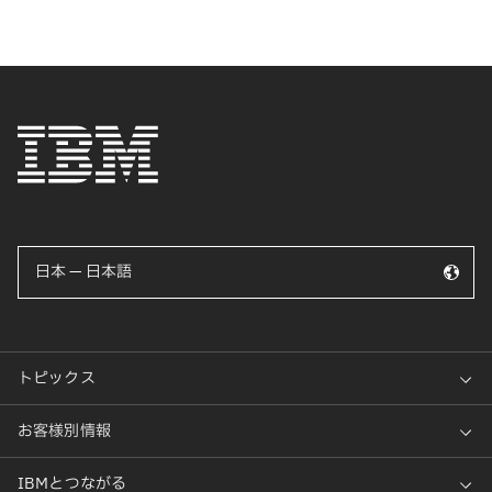
日本 — 日本語