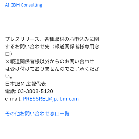
AI
IBM Consulting
プレスリリース、各種取材のお申込みに関
するお問い合わせ先（報道関係者様専用窓
口）
※報道関係者様以外からのお問い合わせ
は
受け付けておりませんのでご了承くださ
い。
日本IBM 広報代表
電話: 03-3808-5120
e-mail:
PRESSREL@jp.ibm.com
その他お問い合わせ窓口一覧