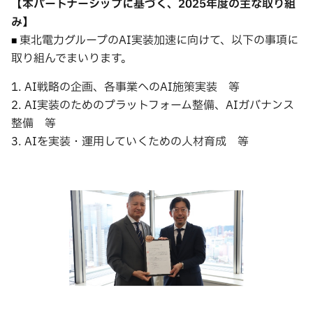
【本パートナーシップに基づく、
2025年度の主な取り組
み】
東北電力グループのAI実装加速に向けて、以下の事項に
■
取り組んでまいります。
1. AI戦略の企画、各事業へのAI施策実装 等
2. AI実装のためのプラットフォーム整備、AIガバナンス
整備 等
3. AIを実装・運用していくための人材育成 等