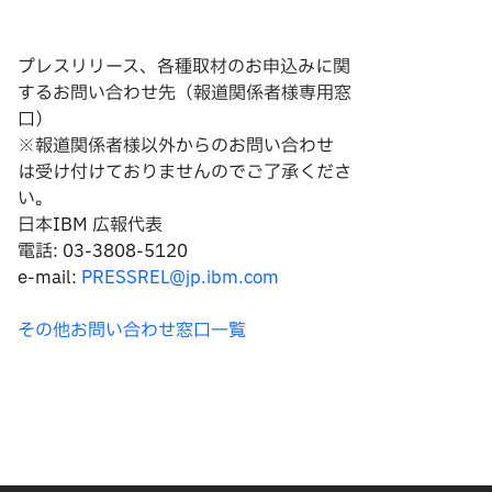
プレスリリース、各種取材のお申込みに関
するお問い合わせ先（報道関係者様専用窓
口）
※報道関係者様以外からのお問い合わせ
は
受け付けておりませんのでご了承くださ
い。
日本IBM 広報代表
電話: 03-3808-5120
e-mail:
PRESSREL@jp.ibm.com
その他お問い合わせ窓口一覧