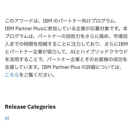
このアワードは、IBM のパートナー向けプログラム、
IBM Partner Plusに参加している企業が応募対象です。本
プログラムは、パートナーの技術力をさらに高め、市場投
入までの時間を短縮することに注力しており、さらにIBM
とパートナー企業が協力して、AIとハイブリッドクラウド
を活用することで、パートナー企業とそのお客様の成功を
支援しています。IBM Partner Plus の詳細については、
こちら
をご覧ください。
Release Categories
AI