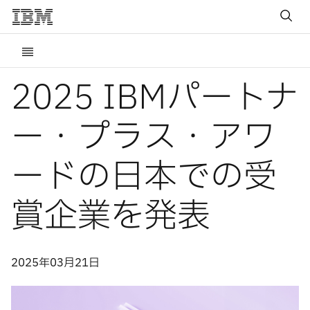
2025 IBMパートナ
ー・プラス・アワ
ードの日本での受
賞企業を発表
2025年03月21日