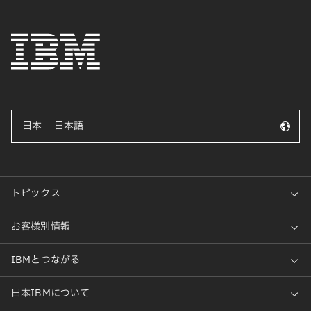
日本 — 日本語