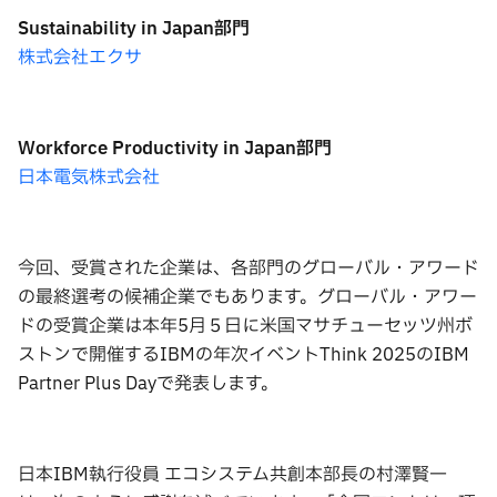
Sustainability in
Japan
部門
株式会社エクサ
Workforce Productivity in
Japan
部門
日本電気株式会社
今回、受賞された企業は、各部門のグローバル・アワード
の最終選考の候補企業でもあります。グローバル・アワー
ドの受賞企業は本年5月５日に米国マサチューセッツ州ボ
ストンで開催するIBMの年次イベントThink 2025のIBM
Partner Plus Dayで発表します。
日本IBM執行役員 エコシステム共創本部長の村澤賢一