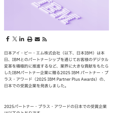
日本アイ・ビー・エム株式会社（以下、日本IBM）は本
日、IBMとのパートナーシップを通じてお客様のデジタル
変革を積極的に推進するなど、業界に大きな貢献をもたら
したIBMパートナー企業に贈る2025 IBM パートナー・プ
ラス・アワード（2025 IBM Partner Plus Awards）の、
日本での受賞企業を発表しました。
2025パートナー・プラス・アワードの日本での受賞企業