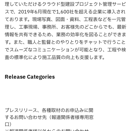
理していただけるクラウド型建設プロジェクト管理サービ
スで、2019年6月現在で1,600社を超える企業に導入され
ております。現場写真、図面・資料、工程表などを一元管
理し、工事現場、事務所、お客様先のどこからでも、最新
情報を共有できるため、業務の効率化を図ることができま
す。また、職人と監督とのやりとりをチャットで行うこと
でスムーズなコミュニケーションが可能となり、工程や検
査の標準化により施工品質の向上も支援します。
Release Categories
プレスリリース、各種取材のお申込みに関
するお問い合わせ先（報道関係者様専用窓
口）