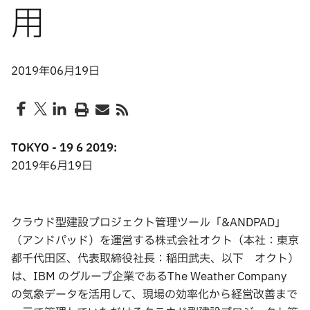
用
2019年06月19日
TOKYO - 19 6 2019:
2019年6月19日
クラウド型建設プロジェクト管理ツール「&ANDPAD」
（アンドパッド）を運営する株式会社オクト（本社：東京
都千代田区、代表取締役社長：稲田武夫、以下 オクト）
は、IBM のグループ企業であるThe Weather Company
の気象データを活用して、現場の効率化から経営改善まで