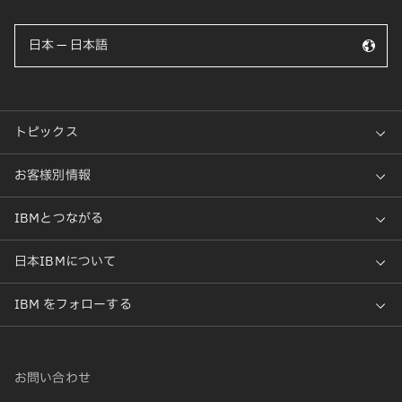
日本 — 日本語
お問い合わせ