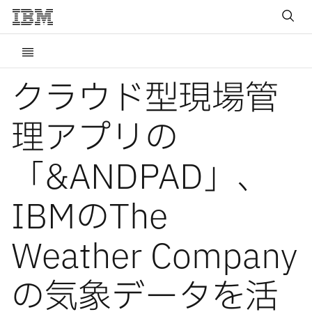
クラウド型現場管
理アプリの
「&ANDPAD」、
IBMのThe
Weather Company
の気象データを活