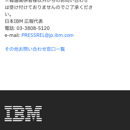
※報道関係者様以外からのお問い合わせ
は
受け付けておりませんのでご了承くださ
い。
日本IBM 広報代表
電話: 03-3808-5120
e-mail:
PRESSREL@jp.ibm.com
その他お問い合わせ窓口一覧