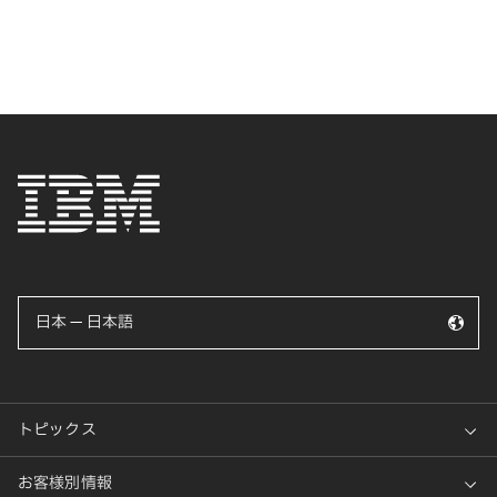
日本 — 日本語