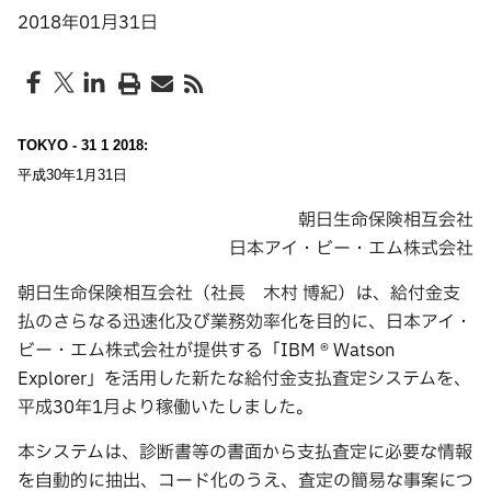
2018年01月31日
TOKYO - 31 1 2018:
平成30年1月31日
朝日生命保険相互会社
日本アイ・ビー・エム株式会社
朝日生命保険相互会社（社長 木村 博紀）は、給付金支
払のさらなる迅速化及び業務効率化を目的に、日本アイ・
ビー・エム株式会社が提供する「IBM ® Watson
Explorer」を活用した新たな給付金支払査定システムを、
平成30年1月より稼働いたしました。
本システムは、診断書等の書面から支払査定に必要な情報
を自動的に抽出、コード化のうえ、査定の簡易な事案につ