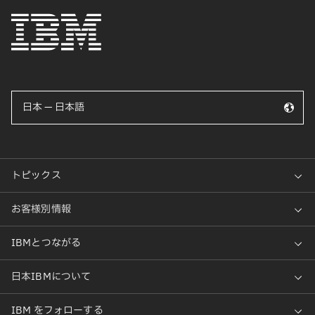
日本 — 日本語