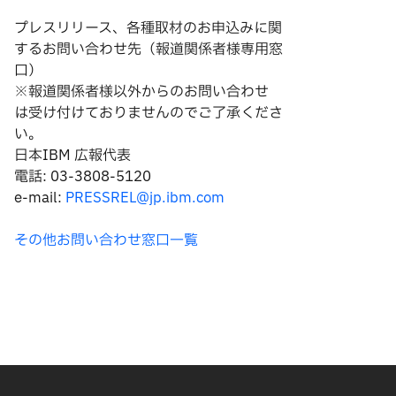
プレスリリース、各種取材のお申込みに関
するお問い合わせ先（報道関係者様専用窓
口）
※報道関係者様以外からのお問い合わせ
は
受け付けておりませんのでご了承くださ
い。
日本IBM 広報代表
電話: 03-3808-5120
e-mail:
PRESSREL@jp.ibm.com
その他お問い合わせ窓口一覧