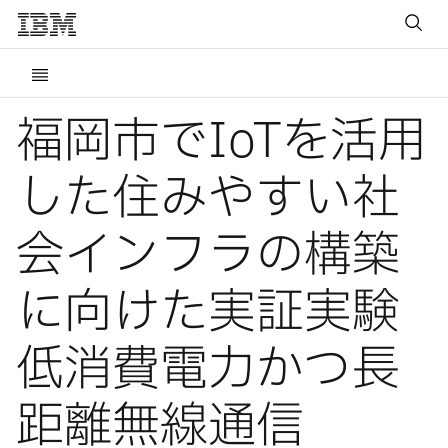
福岡市でIoTを活用
した住みやすい社
会インフラの構築
に向けた実証実験
低消費電力かつ長
距離無線通信