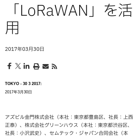
「LoRaWAN」を活
用
2017年03月30日
TOKYO - 30 3 2017:
2017年3月30日
アズビル金門株式会社（本社：東京都豊島区、社長：上西
正泰）、株式会社グリーンハウス（本社：東京都渋谷区、
社長：小沢武史）、セムテック・ジャパン合同会社（本