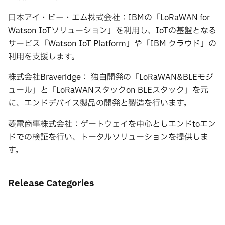
日本アイ・ビー・エム株式会社：IBMの「LoRaWAN for
Watson IoTソリューション」を利用し、IoTの基盤となる
サービス「Watson IoT Platform」や「IBM クラウド」の
利用を支援します。
株式会社Braveridge： 独自開発の「LoRaWAN&BLEモジ
ュール」と「LoRaWANスタックon BLEスタック」を元
に、エンドデバイス製品の開発と製造を行います。
菱電商事株式会社：ゲートウェイを中心としエンドtoエン
ドでの検証を行い、トータルソリューションを提供しま
す。
Release Categories